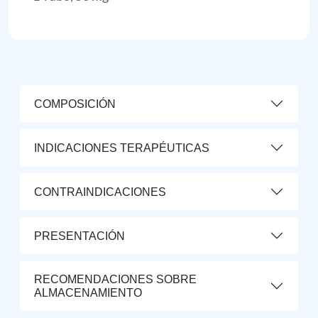
COMPOSICIÓN
INDICACIONES TERAPÉUTICAS
CONTRAINDICACIONES
PRESENTACIÓN
RECOMENDACIONES SOBRE
ALMACENAMIENTO