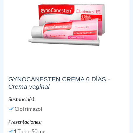
GYNOCANESTEN CREMA 6 DÍAS
-
Crema vaginal
Sustancia(s):
Clotrimazol
Presentaciones:
1 Tubo, 50 mg