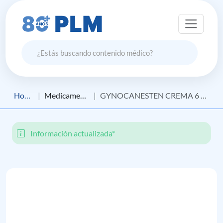
Home
Medicamento
GYNOCANESTEN CREMA 6 DÍAS
Información actualizada*