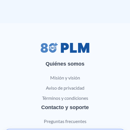
Quiénes somos
Misión y visión
Aviso de privacidad
Términos y condiciones
Contacto y soporte
Preguntas frecuentes