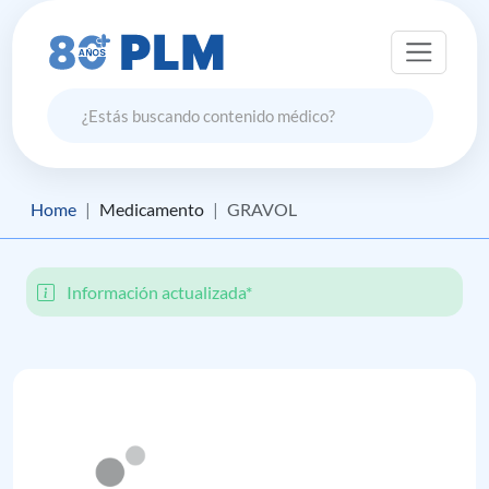
Home
Medicamento
GRAVOL
Información actualizada*