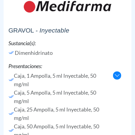
GRAVOL
- Inyectable
Sustancia(s):
Dimenhidrinato
Presentaciones:
Caja, 1 Ampolla, 5 ml Inyectable, 50
mg/ml
Caja, 5 Ampolla, 5 ml Inyectable, 50
mg/ml
Caja, 25 Ampolla, 5 ml Inyectable, 50
mg/ml
Caja, 50 Ampolla, 5 ml Inyectable, 50
mg/ml