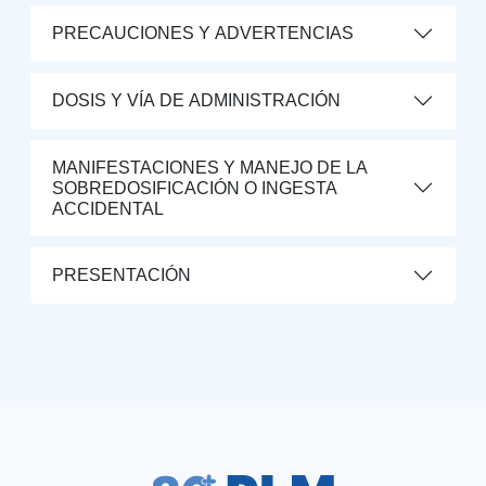
PRECAUCIONES Y ADVERTENCIAS
DOSIS Y VÍA DE ADMINISTRACIÓN
MANIFESTACIONES Y MANEJO DE LA
SOBREDOSIFICACIÓN O INGESTA
ACCIDENTAL
PRESENTACIÓN