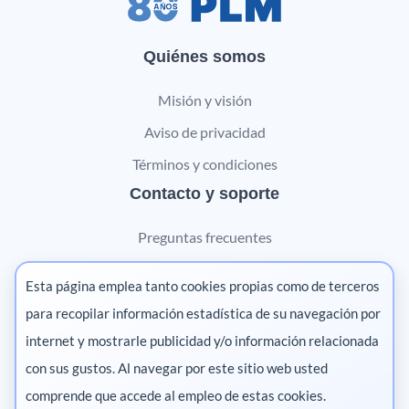
Quiénes somos
Misión y visión
Aviso de privacidad
Términos y condiciones
Contacto y soporte
Preguntas frecuentes
Contáctanos
Esta página emplea tanto cookies propias como de terceros
Marketing digital
para recopilar información estadística de su navegación por
internet y mostrarle publicidad y/o información relacionada
Pharma
con sus gustos. Al navegar por este sitio web usted
comprende que accede al empleo de estas cookies.