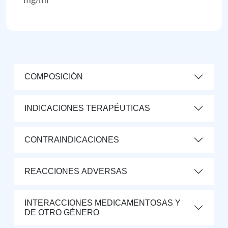
COMPOSICIÓN
INDICACIONES TERAPÉUTICAS
CONTRAINDICACIONES
REACCIONES ADVERSAS
INTERACCIONES MEDICAMENTOSAS Y
DE OTRO GÉNERO