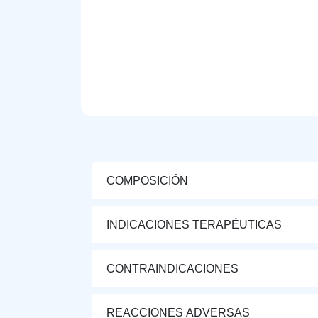
COMPOSICIÓN
INDICACIONES TERAPÉUTICAS
CONTRAINDICACIONES
REACCIONES ADVERSAS