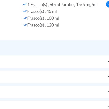
1 Frasco(s) , 60 ml Jarabe , 15/5 mg/ml
Frasco(s) , 45 ml
Frasco(s) , 100 ml
Frasco(s) , 120 ml