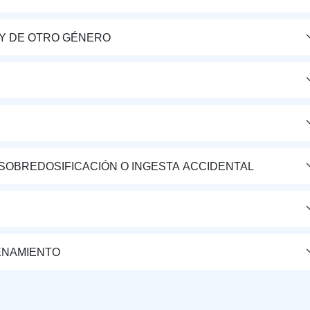
Y DE OTRO GÉNERO
 SOBREDOSIFICACIÓN O INGESTA ACCIDENTAL
ENAMIENTO