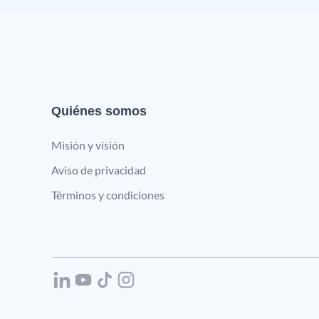
Quiénes somos
Misión y visión
Aviso de privacidad
Términos y condiciones