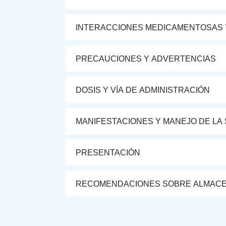
INTERACCIONES MEDICAMENTOSAS 
PRECAUCIONES Y ADVERTENCIAS
DOSIS Y VÍA DE ADMINISTRACIÓN
MANIFESTACIONES Y MANEJO DE LA
PRESENTACIÓN
RECOMENDACIONES SOBRE ALMAC