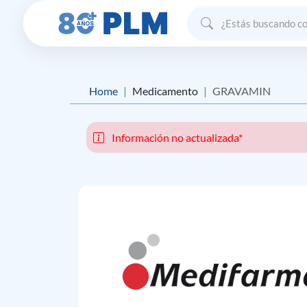
Home
Medicamento
GRAVAMIN
Información no actualizada*