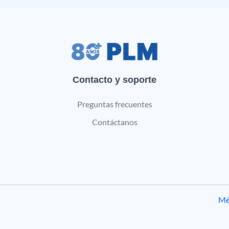
Contacto y soporte
Preguntas frecuentes
Contáctanos
Mé