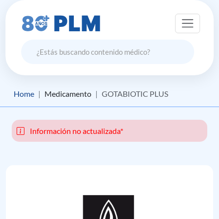
Home
Medicamento
GOTABIOTIC PLUS
Información no actualizada*