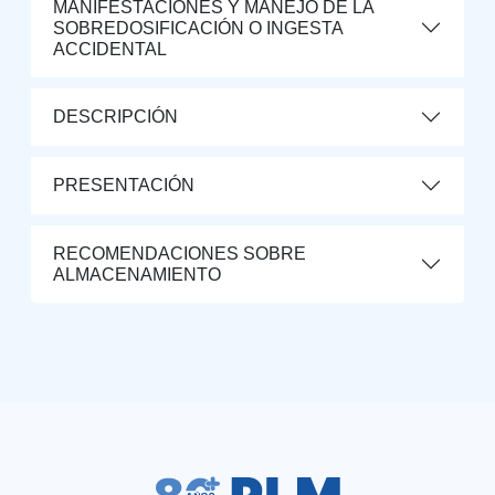
MANIFESTACIONES Y MANEJO DE LA
SOBREDOSIFICACIÓN O INGESTA
ACCIDENTAL
DESCRIPCIÓN
PRESENTACIÓN
RECOMENDACIONES SOBRE
ALMACENAMIENTO