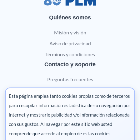
Quiénes somos
Misión y visión
Aviso de privacidad
Términos y condiciones
Contacto y soporte
Preguntas frecuentes
Contáctanos
Esta página emplea tanto cookies propias como de terceros
Marketing digital
para recopilar información estadística de su navegación por
internet y mostrarle publicidad y/o información relacionada
Pharma
con sus gustos. Al navegar por este sitio web usted
comprende que accede al empleo de estas cookies.