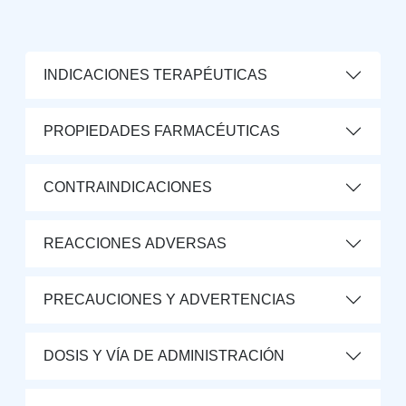
INDICACIONES TERAPÉUTICAS
PROPIEDADES FARMACÉUTICAS
CONTRAINDICACIONES
REACCIONES ADVERSAS
PRECAUCIONES Y ADVERTENCIAS
DOSIS Y VÍA DE ADMINISTRACIÓN