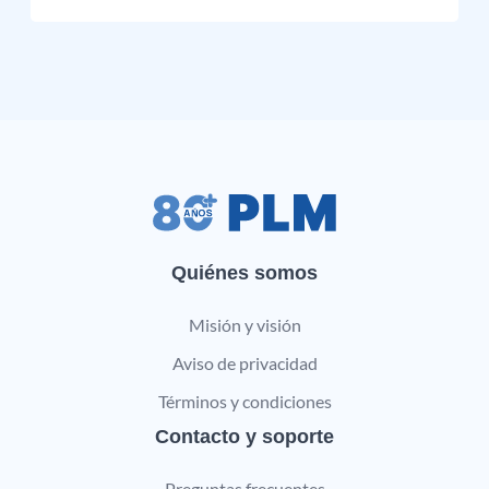
Quiénes somos
Misión y visión
Aviso de privacidad
Términos y condiciones
Contacto y soporte
Preguntas frecuentes