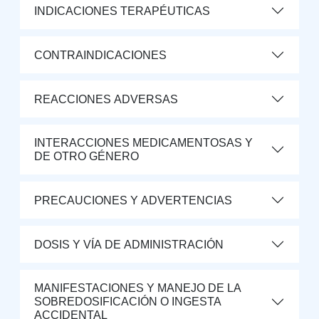
INDICACIONES TERAPÉUTICAS
CONTRAINDICACIONES
REACCIONES ADVERSAS
INTERACCIONES MEDICAMENTOSAS Y
DE OTRO GÉNERO
PRECAUCIONES Y ADVERTENCIAS
DOSIS Y VÍA DE ADMINISTRACIÓN
MANIFESTACIONES Y MANEJO DE LA
SOBREDOSIFICACIÓN O INGESTA
ACCIDENTAL