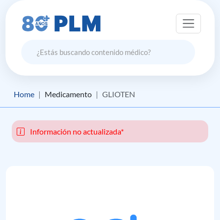
Home
Medicamento
GLIOTEN
Información no actualizada*