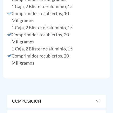
1 Caja, 2 Blíster de aluminio, 15
Comprimidos recubiertos, 10
Miligramos
1 Caja, 2 Blíster de aluminio, 15
Comprimidos recubiertos, 20
Miligramos
1 Caja, 2 Blíster de aluminio, 15
Comprimidos recubiertos, 20
Miligramos
COMPOSICIÓN