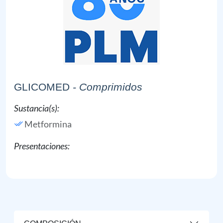
GLICOMED
- Comprimidos
Sustancia(s):
Metformina
Presentaciones: