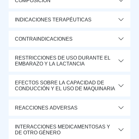
COMPOSICIÓN
INDICACIONES TERAPÉUTICAS
CONTRAINDICACIONES
RESTRICCIONES DE USO DURANTE EL
EMBARAZO Y LA LACTANCIA
EFECTOS SOBRE LA CAPACIDAD DE
CONDUCCIÓN Y EL USO DE MAQUINARIA
REACCIONES ADVERSAS
INTERACCIONES MEDICAMENTOSAS Y
DE OTRO GÉNERO