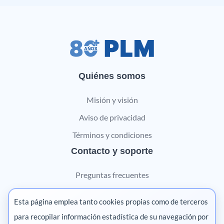
Quiénes somos
Misión y visión
Aviso de privacidad
Términos y condiciones
Contacto y soporte
Preguntas frecuentes
Contáctanos
Esta página emplea tanto cookies propias como de terceros
Marketing digital
para recopilar información estadística de su navegación por