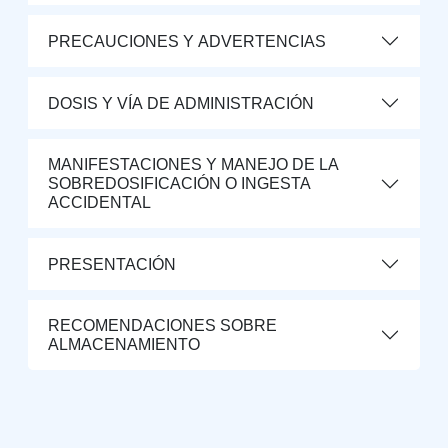
PRECAUCIONES Y ADVERTENCIAS
DOSIS Y VÍA DE ADMINISTRACIÓN
MANIFESTACIONES Y MANEJO DE LA
SOBREDOSIFICACIÓN O INGESTA
ACCIDENTAL
PRESENTACIÓN
RECOMENDACIONES SOBRE
ALMACENAMIENTO