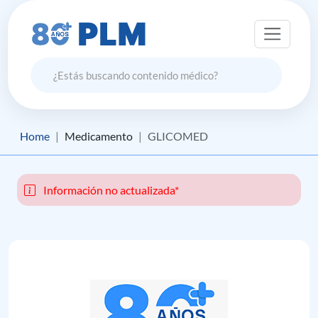
Home
Medicamento
GLICOMED
Información no actualizada*