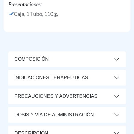
Presentaciones:
Caja, 1 Tubo, 110 g,
COMPOSICIÓN
INDICACIONES TERAPÉUTICAS
PRECAUCIONES Y ADVERTENCIAS
DOSIS Y VÍA DE ADMINISTRACIÓN
DESCRIPCIÓN