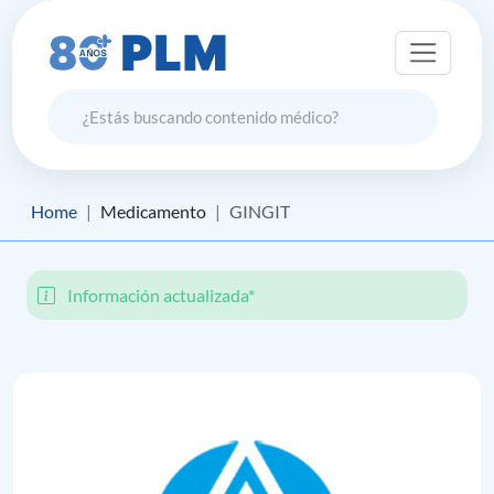
Home
Medicamento
GINGIT
Información actualizada*