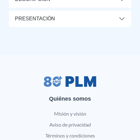
PRESENTACIÓN
Quiénes somos
Misión y visión
Aviso de privacidad
Términos y condiciones