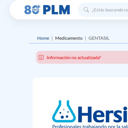
Home
Medicamento
GENTASIL
Información no actualizada*