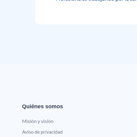
Quiénes somos
Misión y visión
Aviso de privacidad