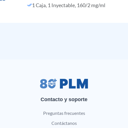
1 Caja, 1 Inyectable, 160/2 mg/ml
Contacto y soporte
Preguntas frecuentes
Contáctanos