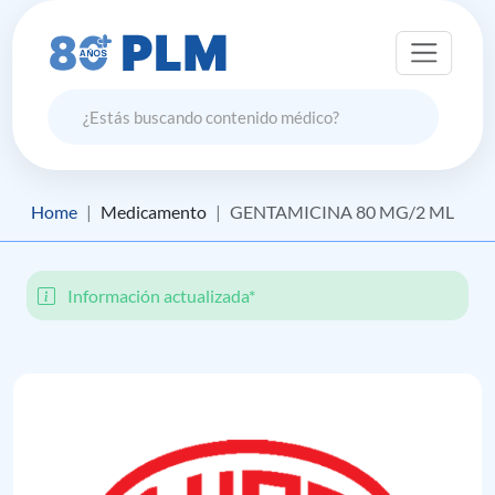
Home
Medicamento
GENTAMICINA 80 MG/2 ML
Información actualizada*