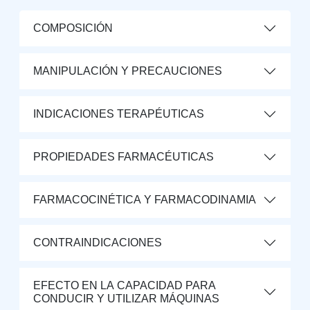
COMPOSICIÓN
MANIPULACIÓN Y PRECAUCIONES
INDICACIONES TERAPÉUTICAS
PROPIEDADES FARMACÉUTICAS
FARMACOCINÉTICA Y FARMACODINAMIA
CONTRAINDICACIONES
EFECTO EN LA CAPACIDAD PARA
CONDUCIR Y UTILIZAR MÁQUINAS