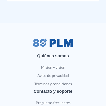
Quiénes somos
Misión y visión
Aviso de privacidad
Términos y condiciones
Contacto y soporte
Preguntas frecuentes