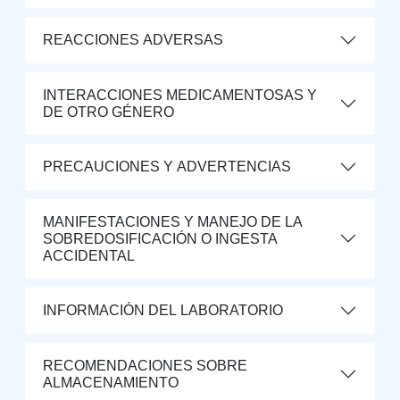
REACCIONES ADVERSAS
INTERACCIONES MEDICAMENTOSAS Y
DE OTRO GÉNERO
PRECAUCIONES Y ADVERTENCIAS
MANIFESTACIONES Y MANEJO DE LA
SOBREDOSIFICACIÓN O INGESTA
ACCIDENTAL
INFORMACIÓN DEL LABORATORIO
RECOMENDACIONES SOBRE
ALMACENAMIENTO