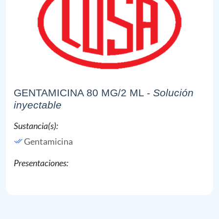
GENTAMICINA 80 MG/2 ML
- Solución
inyectable
Sustancia(s):
Gentamicina
Presentaciones: