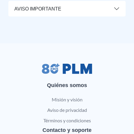
AVISO IMPORTANTE
Quiénes somos
Misión y visión
Aviso de privacidad
Términos y condiciones
Contacto y soporte