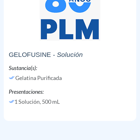
GELOFUSINE
- Solución
Sustancia(s):
Gelatina Purificada
Presentaciones:
1 Solución, 500 mL