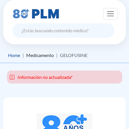
Home
Medicamento
GELOFUSINE
Información no actualizada*