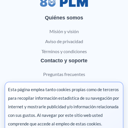
Quiénes somos
Misión y visión
Aviso de privacidad
Términos y condiciones
Contacto y soporte
Preguntas frecuentes
Contáctanos
Esta página emplea tanto cookies propias como de terceros
Marketing digital
para recopilar información estadística de su navegación por
internet y mostrarle publicidad y/o información relacionada
Pharma
con sus gustos. Al navegar por este sitio web usted
comprende que accede al empleo de estas cookies.