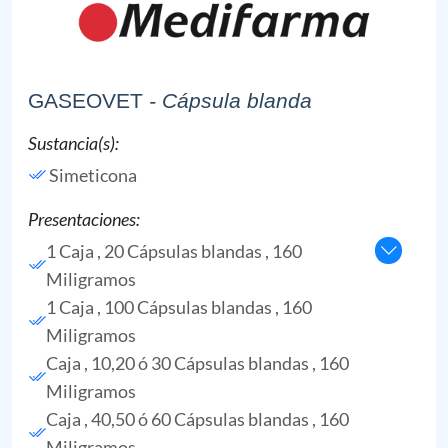
GASEOVET
- Cápsula blanda
Sustancia(s):
Simeticona
Presentaciones:
1 Caja , 20 Cápsulas blandas , 160
Miligramos
1 Caja , 100 Cápsulas blandas , 160
Miligramos
Caja , 10,20 ó 30 Cápsulas blandas , 160
Miligramos
Caja , 40,50 ó 60 Cápsulas blandas , 160
Miligramos