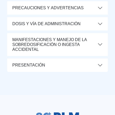
PRECAUCIONES Y ADVERTENCIAS
DOSIS Y VÍA DE ADMINISTRACIÓN
MANIFESTACIONES Y MANEJO DE LA
SOBREDOSIFICACIÓN O INGESTA
ACCIDENTAL
PRESENTACIÓN