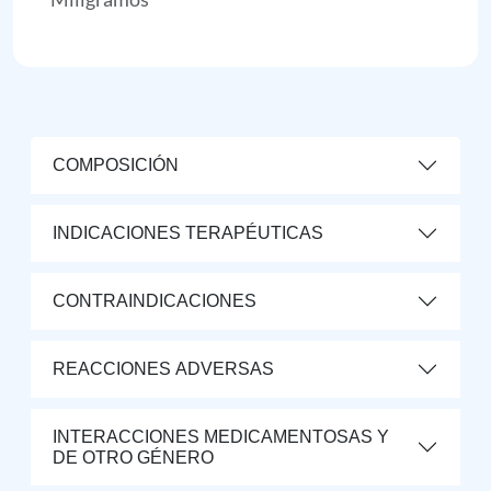
COMPOSICIÓN
INDICACIONES TERAPÉUTICAS
CONTRAINDICACIONES
REACCIONES ADVERSAS
INTERACCIONES MEDICAMENTOSAS Y
DE OTRO GÉNERO