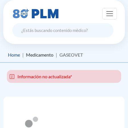
Home
Medicamento
GASEOVET
Información no actualizada*