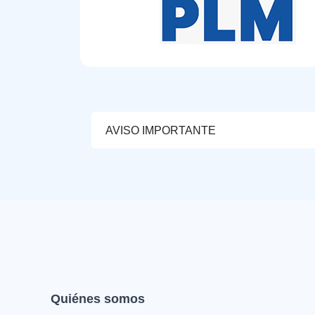
AVISO IMPORTANTE
Quiénes somos