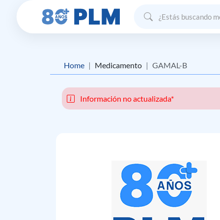
Home
Medicamento
GAMAL-B
Información no actualizada*