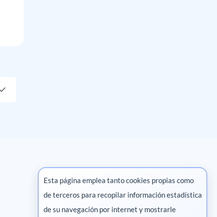
Esta página emplea tanto cookies propias como
de terceros para recopilar información estadística
Marketing digital
de su navegación por internet y mostrarle