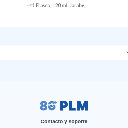
1 Frasco, 120 mL Jarabe,
Contacto y soporte