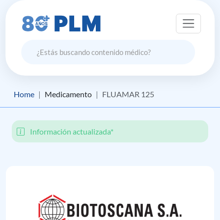
Home
Medicamento
FLUAMAR 125
Información actualizada*