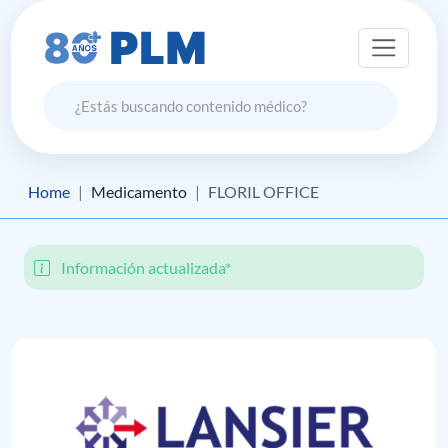
Home
Medicamento
FLORIL OFFICE
Información actualizada*