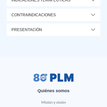
INDICACIONES TERAPÉUTICAS
CONTRAINDICACIONES
PRESENTACIÓN
Quiénes somos
Misión y visión