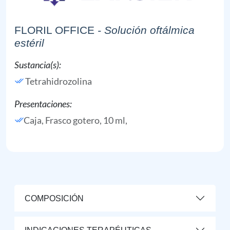
FLORIL OFFICE
- Solución oftálmica
estéril
Sustancia(s):
Tetrahidrozolina
Presentaciones:
Caja, Frasco gotero, 10 ml,
COMPOSICIÓN