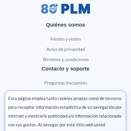
Quiénes somos
Misión y visión
Aviso de privacidad
Términos y condiciones
Contacto y soporte
Preguntas frecuentes
Contáctanos
Esta página emplea tanto cookies propias como de terceros
Marketing digital
para recopilar información estadística de su navegación por
internet y mostrarle publicidad y/o información relacionada
Pharma
con sus gustos. Al navegar por este sitio web usted