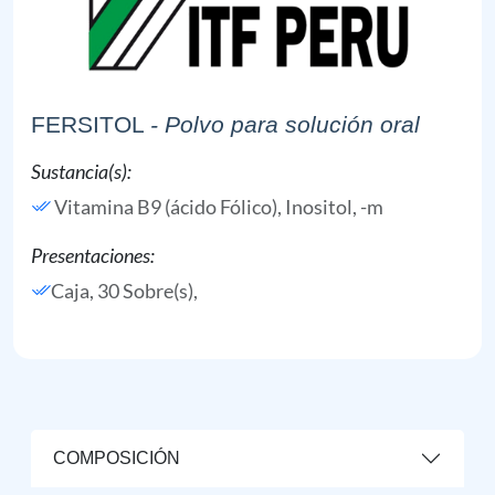
FERSITOL
- Polvo para solución oral
Sustancia(s):
Vitamina B9 (ácido Fólico),
Inositol, -m
Presentaciones:
Caja, 30 Sobre(s),
COMPOSICIÓN