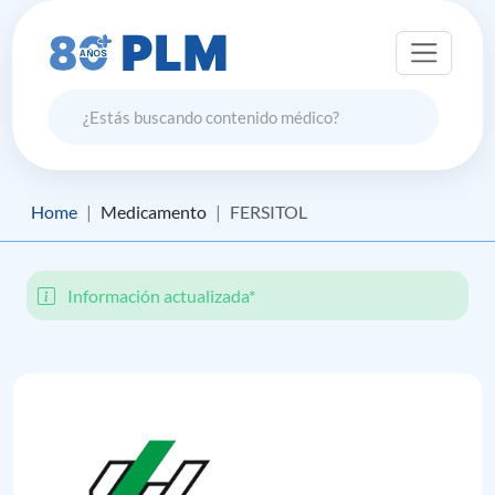
Home
Medicamento
FERSITOL
Información actualizada*