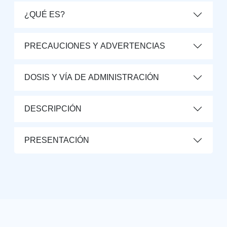
¿QUÉ ES?
PRECAUCIONES Y ADVERTENCIAS
DOSIS Y VÍA DE ADMINISTRACIÓN
DESCRIPCIÓN
PRESENTACIÓN