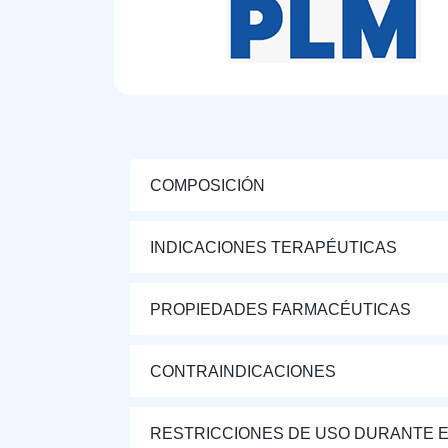
COMPOSICIÓN
INDICACIONES TERAPÉUTICAS
PROPIEDADES FARMACÉUTICAS
CONTRAINDICACIONES
RESTRICCIONES DE USO DURANTE E