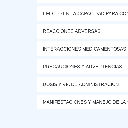
EFECTO EN LA CAPACIDAD PARA CON
REACCIONES ADVERSAS
INTERACCIONES MEDICAMENTOSAS 
PRECAUCIONES Y ADVERTENCIAS
DOSIS Y VÍA DE ADMINISTRACIÓN
MANIFESTACIONES Y MANEJO DE LA