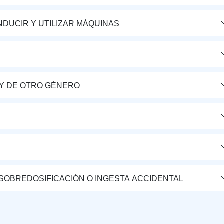
DUCIR Y UTILIZAR MÁQUINAS
Y DE OTRO GÉNERO
 SOBREDOSIFICACIÓN O INGESTA ACCIDENTAL