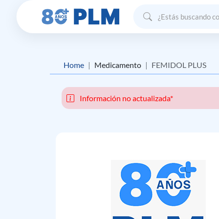
Home
Medicamento
FEMIDOL PLUS
Información no actualizada*