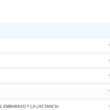
L EMBARAZO Y LA LACTANCIA