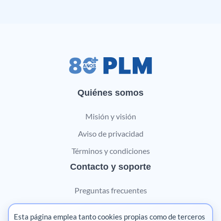
Quiénes somos
Misión y visión
Aviso de privacidad
Términos y condiciones
Contacto y soporte
Preguntas frecuentes
Contáctanos
Esta página emplea tanto cookies propias como de terceros