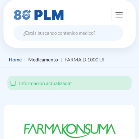
Home
Medicamento
FARMA D 1000 UI
Información actualizada*