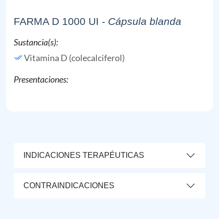
FARMA D 1000 UI
- Cápsula blanda
Sustancia(s):
Vitamina D (colecalciferol)
Presentaciones:
INDICACIONES TERAPÉUTICAS
CONTRAINDICACIONES