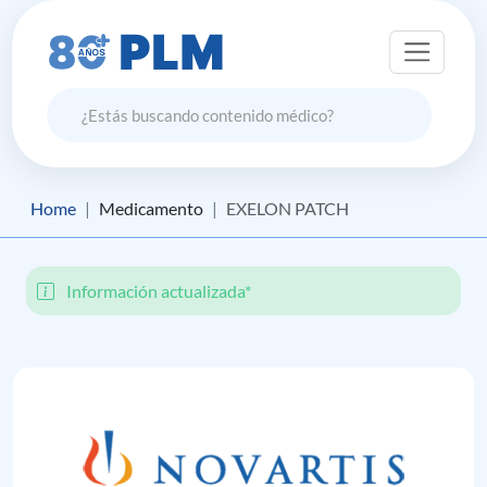
Home
Medicamento
EXELON PATCH
Información actualizada*