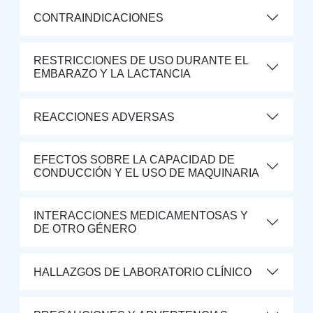
CONTRAINDICACIONES
RESTRICCIONES DE USO DURANTE EL
EMBARAZO Y LA LACTANCIA
REACCIONES ADVERSAS
EFECTOS SOBRE LA CAPACIDAD DE
CONDUCCIÓN Y EL USO DE MAQUINARIA
INTERACCIONES MEDICAMENTOSAS Y
DE OTRO GÉNERO
HALLAZGOS DE LABORATORIO CLÍNICO