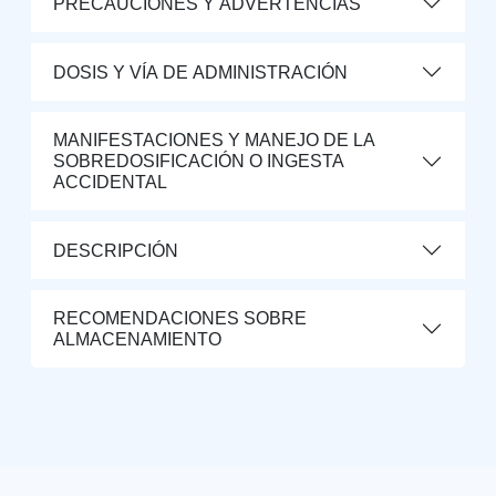
PRECAUCIONES Y ADVERTENCIAS
DOSIS Y VÍA DE ADMINISTRACIÓN
MANIFESTACIONES Y MANEJO DE LA
SOBREDOSIFICACIÓN O INGESTA
ACCIDENTAL
DESCRIPCIÓN
RECOMENDACIONES SOBRE
ALMACENAMIENTO