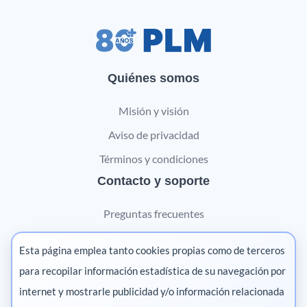
Quiénes somos
Misión y visión
Aviso de privacidad
Términos y condiciones
Contacto y soporte
Preguntas frecuentes
Contáctanos
Esta página emplea tanto cookies propias como de terceros
Marketing digital
para recopilar información estadística de su navegación por
internet y mostrarle publicidad y/o información relacionada
Pharma