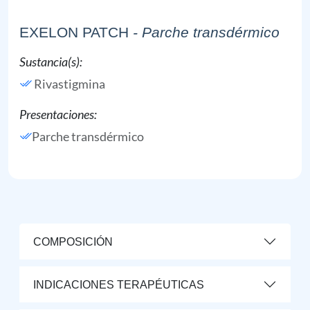
EXELON PATCH
- Parche transdérmico
Sustancia(s):
Rivastigmina
Presentaciones:
Parche transdérmico
COMPOSICIÓN
INDICACIONES TERAPÉUTICAS