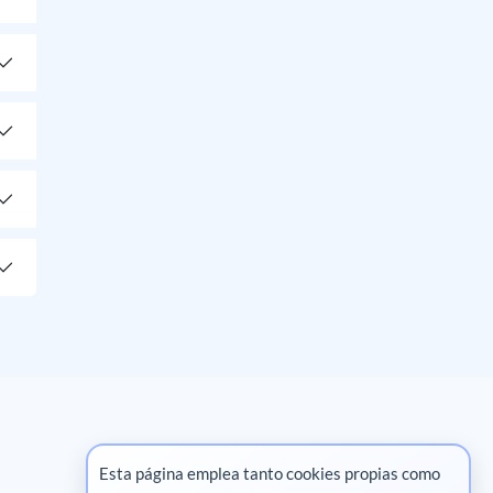
Esta página emplea tanto cookies propias como