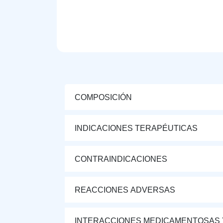
COMPOSICIÓN
INDICACIONES TERAPÉUTICAS
CONTRAINDICACIONES
REACCIONES ADVERSAS
INTERACCIONES MEDICAMENTOSAS 