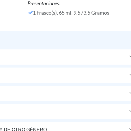
Presentaciones:
1 Frasco(s), 65 ml, 9,5 /3,5 Gramos
Y DE OTRO GÉNERO