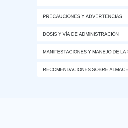
PRECAUCIONES Y ADVERTENCIAS
DOSIS Y VÍA DE ADMINISTRACIÓN
MANIFESTACIONES Y MANEJO DE LA
RECOMENDACIONES SOBRE ALMAC