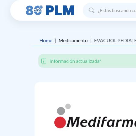
Home
Medicamento
EVACUOL PEDIAT
Información actualizada*