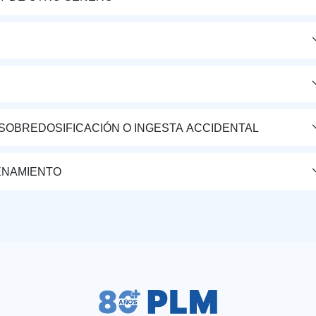
 SOBREDOSIFICACIÓN O INGESTA ACCIDENTAL
ENAMIENTO