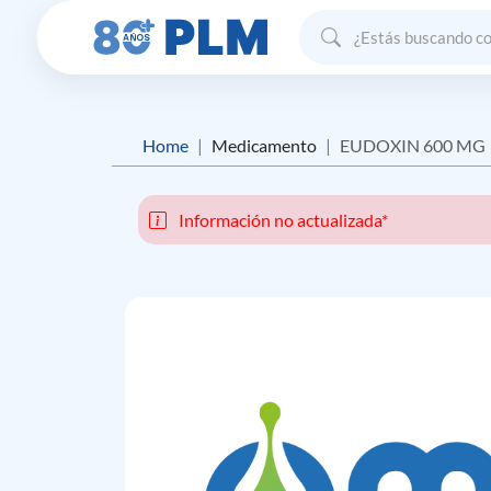
Home
Medicamento
EUDOXIN 600 MG
Información no actualizada*