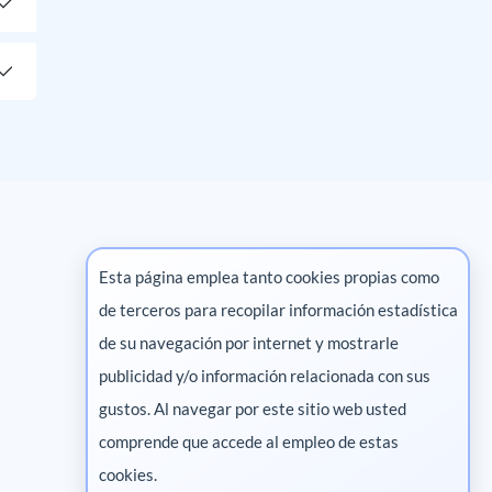
Esta página emplea tanto cookies propias como
de terceros para recopilar información estadística
Marketing digital
de su navegación por internet y mostrarle
publicidad y/o información relacionada con sus
Pharma
gustos. Al navegar por este sitio web usted
comprende que accede al empleo de estas
cookies.