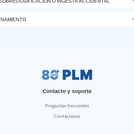
 SOBREDOSIFICACIÓN O INGESTA ACCIDENTAL
ENAMIENTO
Contacto y soporte
Preguntas frecuentes
Contáctanos