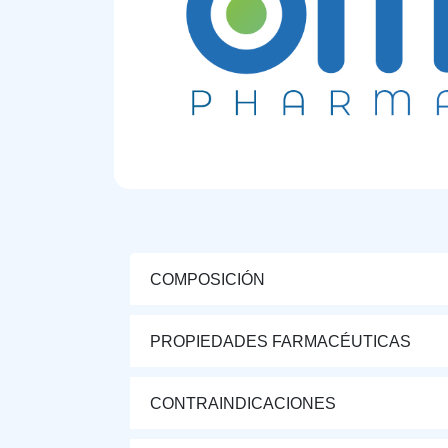
COMPOSICIÓN
PROPIEDADES FARMACÉUTICAS
CONTRAINDICACIONES