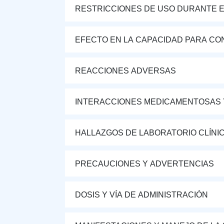
RESTRICCIONES DE USO DURANTE E
EFECTO EN LA CAPACIDAD PARA CON
REACCIONES ADVERSAS
INTERACCIONES MEDICAMENTOSAS 
HALLAZGOS DE LABORATORIO CLÍNI
PRECAUCIONES Y ADVERTENCIAS
DOSIS Y VÍA DE ADMINISTRACIÓN