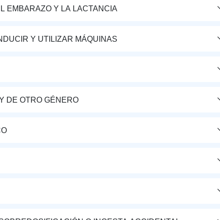
L EMBARAZO Y LA LACTANCIA
DUCIR Y UTILIZAR MÁQUINAS
Y DE OTRO GÉNERO
CO