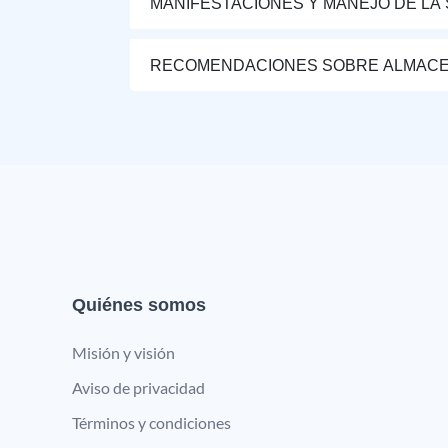
MANIFESTACIONES Y MANEJO DE LA
RECOMENDACIONES SOBRE ALMAC
Quiénes somos
Misión y visión
Aviso de privacidad
Términos y condiciones