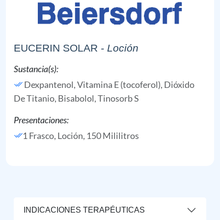
EUCERIN SOLAR
- Loción
Sustancia(s):
Dexpantenol,
Vitamina E (tocoferol),
Dióxido
De Titanio,
Bisabolol,
Tinosorb S
Presentaciones:
1 Frasco, Loción, 150 Mililitros
INDICACIONES TERAPÉUTICAS