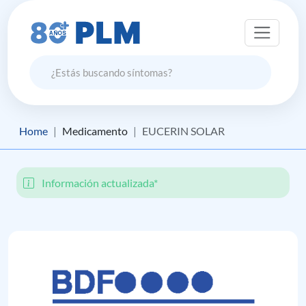
Home
Medicamento
EUCERIN SOLAR
Información actualizada*