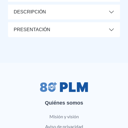
DESCRIPCIÓN
PRESENTACIÓN
Quiénes somos
Misión y visión
Aviso de privacidad