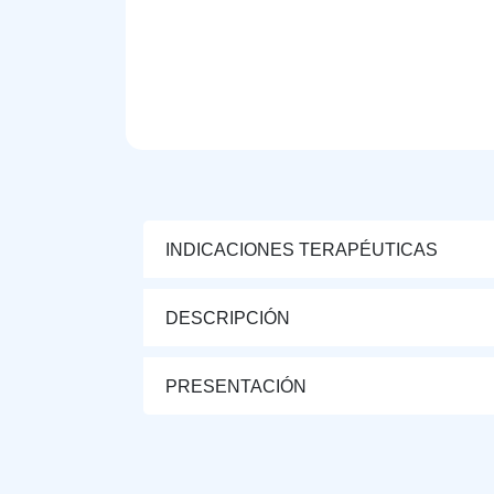
INDICACIONES TERAPÉUTICAS
DESCRIPCIÓN
PRESENTACIÓN