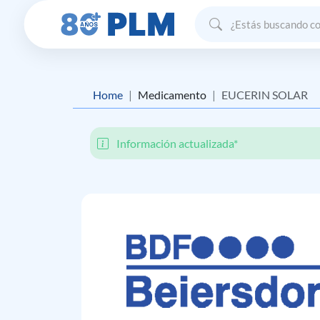
Home
Medicamento
EUCERIN SOLAR
Información actualizada*