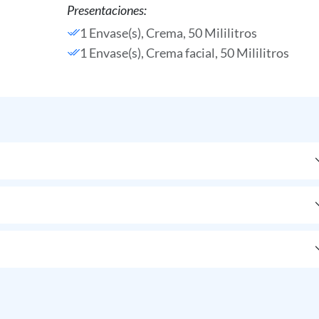
Presentaciones:
1 Envase(s), Crema, 50 Mililitros
1 Envase(s), Crema facial, 50 Mililitros