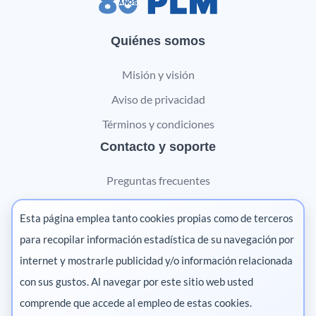
Quiénes somos
Misión y visión
Aviso de privacidad
Términos y condiciones
Contacto y soporte
Preguntas frecuentes
Contáctanos
Esta página emplea tanto cookies propias como de terceros
Marketing digital
para recopilar información estadística de su navegación por
internet y mostrarle publicidad y/o información relacionada
Pharma
con sus gustos. Al navegar por este sitio web usted
comprende que accede al empleo de estas cookies.