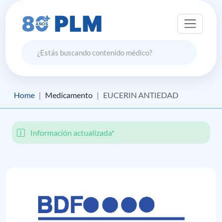
Home
Medicamento
EUCERIN ANTIEDAD
Información actualizada*