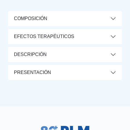
COMPOSICIÓN
EFECTOS TERAPÉUTICOS
DESCRIPCIÓN
PRESENTACIÓN