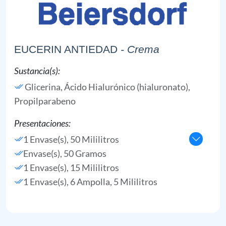
EUCERIN ANTIEDAD
- Crema
Sustancia(s):
Glicerina,
Ácido Hialurónico (hialuronato),
Propilparabeno
Presentaciones:
1 Envase(s), 50 Mililitros
Envase(s), 50 Gramos
1 Envase(s), 15 Mililitros
1 Envase(s), 6 Ampolla, 5 Mililitros