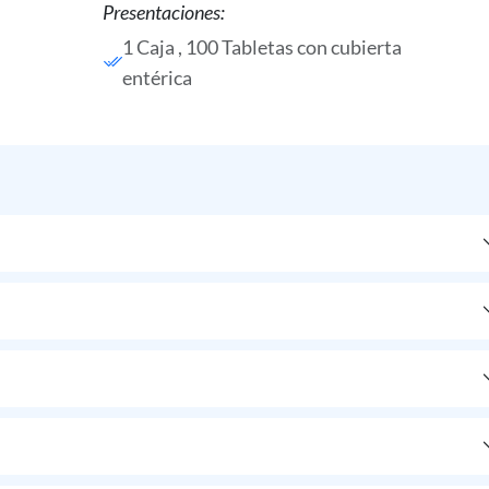
Presentaciones:
1 Caja , 100 Tabletas con cubierta
entérica