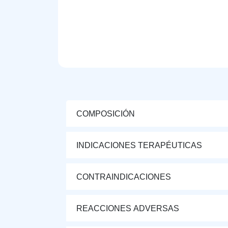
COMPOSICIÓN
INDICACIONES TERAPÉUTICAS
CONTRAINDICACIONES
REACCIONES ADVERSAS