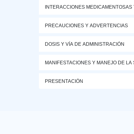
INTERACCIONES MEDICAMENTOSAS 
PRECAUCIONES Y ADVERTENCIAS
DOSIS Y VÍA DE ADMINISTRACIÓN
MANIFESTACIONES Y MANEJO DE LA
PRESENTACIÓN