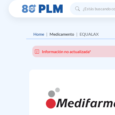
Home
Medicamento
EQUALAX
Información no actualizada*