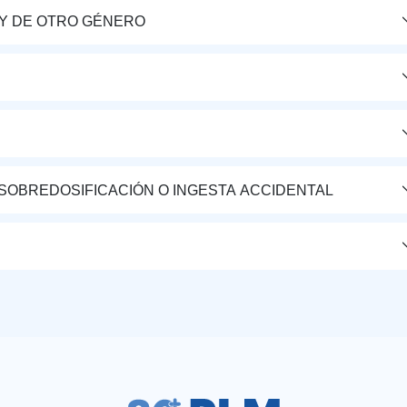
Y DE OTRO GÉNERO
 SOBREDOSIFICACIÓN O INGESTA ACCIDENTAL