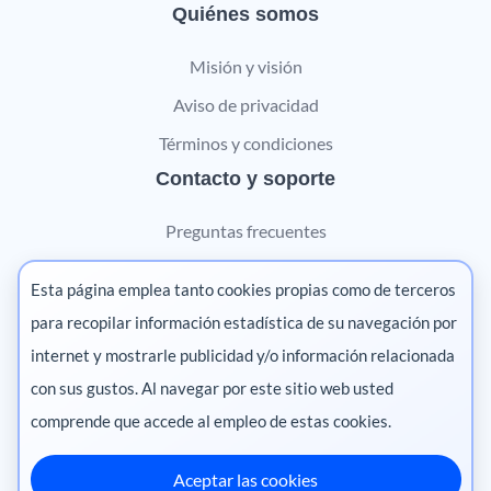
Quiénes somos
Misión y visión
Aviso de privacidad
Términos y condiciones
Contacto y soporte
Preguntas frecuentes
Contáctanos
Esta página emplea tanto cookies propias como de terceros
Marketing digital
para recopilar información estadística de su navegación por
internet y mostrarle publicidad y/o información relacionada
Pharma
con sus gustos. Al navegar por este sitio web usted
comprende que accede al empleo de estas cookies.
Aceptar las cookies
México
·
Colombia
·