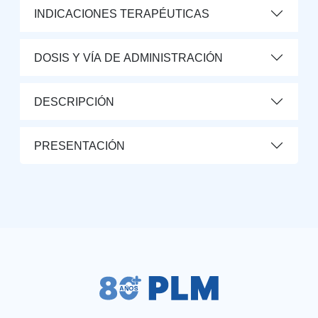
INDICACIONES TERAPÉUTICAS
DOSIS Y VÍA DE ADMINISTRACIÓN
DESCRIPCIÓN
PRESENTACIÓN