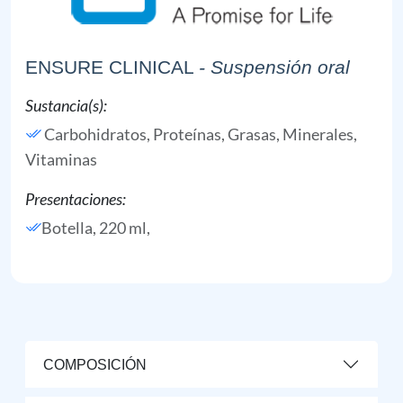
ENSURE CLINICAL
- Suspensión oral
Sustancia(s):
Carbohidratos,
Proteínas,
Grasas,
Minerales,
Vitaminas
Presentaciones:
Botella, 220 ml,
COMPOSICIÓN