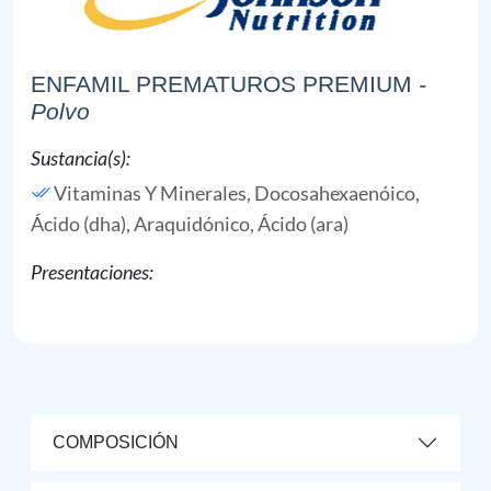
ENFAMIL PREMATUROS PREMIUM
-
Polvo
Sustancia(s):
Vitaminas Y Minerales,
Docosahexaenóico,
Ácido (dha),
Araquidónico, Ácido (ara)
Presentaciones:
COMPOSICIÓN