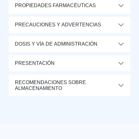
PROPIEDADES FARMACÉUTICAS
PRECAUCIONES Y ADVERTENCIAS
DOSIS Y VÍA DE ADMINISTRACIÓN
PRESENTACIÓN
RECOMENDACIONES SOBRE
ALMACENAMIENTO