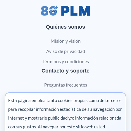
Quiénes somos
Misión y visión
Aviso de privacidad
Términos y condiciones
Contacto y soporte
Preguntas frecuentes
Contáctanos
Esta página emplea tanto cookies propias como de terceros
Marketing digital
para recopilar información estadística de su navegación por
internet y mostrarle publicidad y/o información relacionada
Pharma
con sus gustos. Al navegar por este sitio web usted