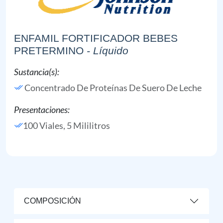
ENFAMIL FORTIFICADOR BEBES
PRETERMINO
- Líquido
Sustancia(s):
Concentrado De Proteínas De Suero De Leche
Presentaciones:
100 Viales, 5 Mililitros
COMPOSICIÓN