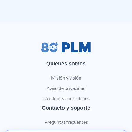
Quiénes somos
Misión y visión
Aviso de privacidad
Términos y condiciones
Contacto y soporte
Preguntas frecuentes