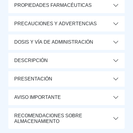
PROPIEDADES FARMACÉUTICAS
PRECAUCIONES Y ADVERTENCIAS
DOSIS Y VÍA DE ADMINISTRACIÓN
DESCRIPCIÓN
PRESENTACIÓN
AVISO IMPORTANTE
RECOMENDACIONES SOBRE
ALMACENAMIENTO