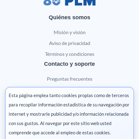
Quiénes somos
Misión y visión
Aviso de privacidad
Términos y condiciones
Contacto y soporte
Preguntas frecuentes
Contáctanos
Esta página emplea tanto cookies propias como de terceros
Marketing digital
para recopilar información estadística de su navegación por
internet y mostrarle publicidad y/o información relacionada
Pharma
con sus gustos. Al navegar por este sitio web usted
comprende que accede al empleo de estas cookies.