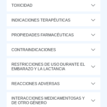
TOXICIDAD
INDICACIONES TERAPÉUTICAS
PROPIEDADES FARMACÉUTICAS
CONTRAINDICACIONES
RESTRICCIONES DE USO DURANTE EL
EMBARAZO Y LA LACTANCIA
REACCIONES ADVERSAS
INTERACCIONES MEDICAMENTOSAS Y
DE OTRO GÉNERO