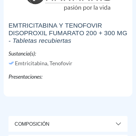
EMTRICITABINA Y TENOFOVIR
DISOPROXIL FUMARATO 200 + 300 MG
- Tabletas recubiertas
Sustancia(s):
Emtricitabina,
Tenofovir
Presentaciones:
COMPOSICIÓN