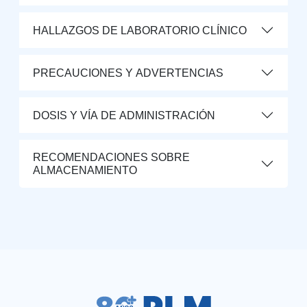
HALLAZGOS DE LABORATORIO CLÍNICO
PRECAUCIONES Y ADVERTENCIAS
DOSIS Y VÍA DE ADMINISTRACIÓN
RECOMENDACIONES SOBRE
ALMACENAMIENTO