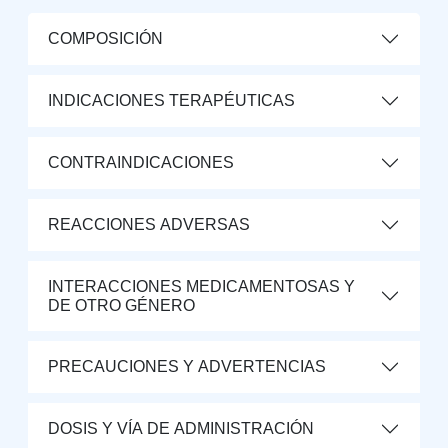
COMPOSICIÓN
INDICACIONES TERAPÉUTICAS
CONTRAINDICACIONES
REACCIONES ADVERSAS
INTERACCIONES MEDICAMENTOSAS Y
DE OTRO GÉNERO
PRECAUCIONES Y ADVERTENCIAS
DOSIS Y VÍA DE ADMINISTRACIÓN