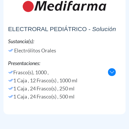
ELECTRORAL PEDIÁTRICO
- Solución
Sustancia(s):
Electrólitos Orales
Presentaciones:
Frasco(s), 1000 ,
1 Caja , 12 Frasco(s) , 1000 ml
1 Caja , 24 Frasco(s) , 250 ml
1 Caja , 24 Frasco(s) , 500 ml