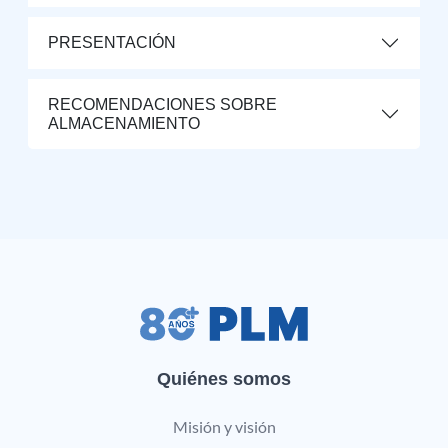
PRESENTACIÓN
RECOMENDACIONES SOBRE
ALMACENAMIENTO
Quiénes somos
Misión y visión