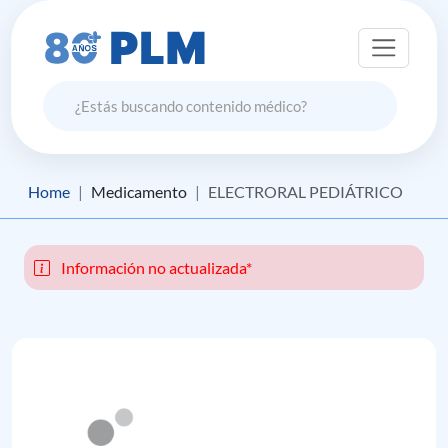
Home
Medicamento
ELECTRORAL PEDIÁTRICO
Información no actualizada*