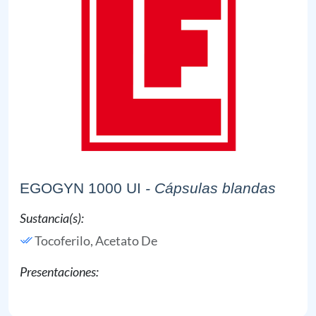
EGOGYN 1000 UI
- Cápsulas blandas
Sustancia(s):
Tocoferilo, Acetato De
Presentaciones: