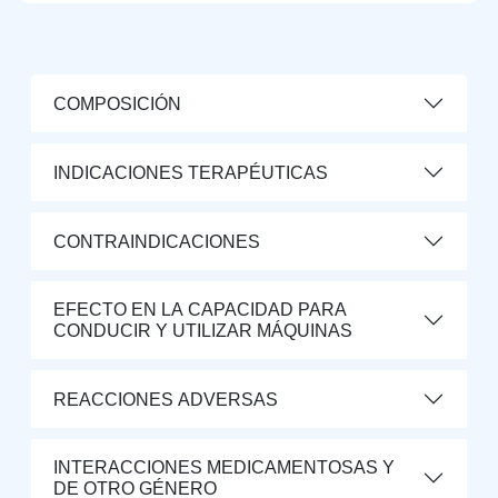
COMPOSICIÓN
INDICACIONES TERAPÉUTICAS
CONTRAINDICACIONES
EFECTO EN LA CAPACIDAD PARA
CONDUCIR Y UTILIZAR MÁQUINAS
REACCIONES ADVERSAS
INTERACCIONES MEDICAMENTOSAS Y
DE OTRO GÉNERO