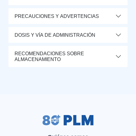
PRECAUCIONES Y ADVERTENCIAS
DOSIS Y VÍA DE ADMINISTRACIÓN
RECOMENDACIONES SOBRE
ALMACENAMIENTO