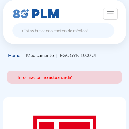
Home
Medicamento
EGOGYN 1000 UI
Información no actualizada*