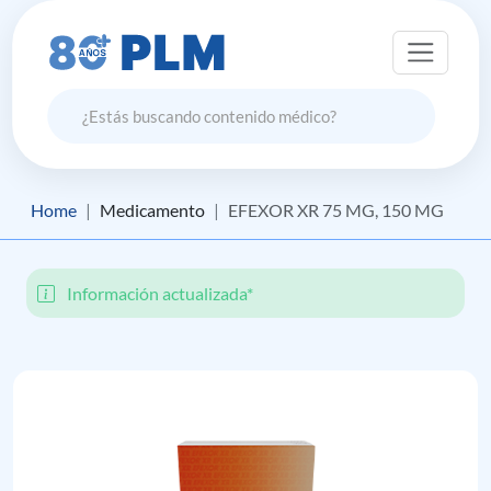
Home
Medicamento
EFEXOR XR 75 MG, 150 MG
Información actualizada*