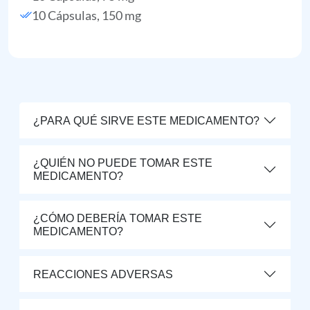
10 Cápsulas, 150 mg
¿PARA QUÉ SIRVE ESTE MEDICAMENTO?
¿QUIÉN NO PUEDE TOMAR ESTE
MEDICAMENTO?
¿CÓMO DEBERÍA TOMAR ESTE
MEDICAMENTO?
REACCIONES ADVERSAS