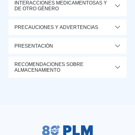
INTERACCIONES MEDICAMENTOSAS Y
DE OTRO GÉNERO
PRECAUCIONES Y ADVERTENCIAS
PRESENTACIÓN
RECOMENDACIONES SOBRE
ALMACENAMIENTO