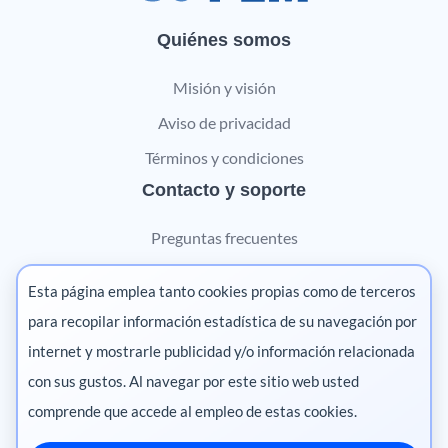
Quiénes somos
Misión y visión
Aviso de privacidad
Términos y condiciones
Contacto y soporte
Preguntas frecuentes
Contáctanos
Esta página emplea tanto cookies propias como de terceros
Marketing digital
para recopilar información estadística de su navegación por
internet y mostrarle publicidad y/o información relacionada
Pharma
con sus gustos. Al navegar por este sitio web usted
comprende que accede al empleo de estas cookies.