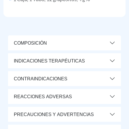
COMPOSICIÓN
INDICACIONES TERAPÉUTICAS
CONTRAINDICACIONES
REACCIONES ADVERSAS
PRECAUCIONES Y ADVERTENCIAS