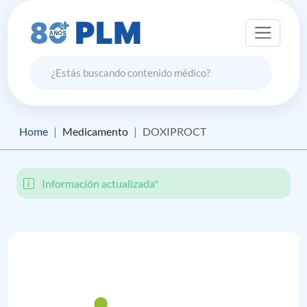
Home
Medicamento
DOXIPROCT
Información actualizada*