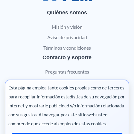
Quiénes somos
Misión y visión
Aviso de privacidad
Términos y condiciones
Contacto y soporte
Preguntas frecuentes
Contáctanos
Esta página emplea tanto cookies propias como de terceros
Marketing digital
para recopilar información estadística de su navegación por
internet y mostrarle publicidad y/o información relacionada
Pharma
con sus gustos. Al navegar por este sitio web usted
comprende que accede al empleo de estas cookies.