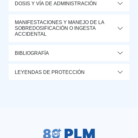
DOSIS Y VÍA DE ADMINISTRACIÓN
MANIFESTACIONES Y MANEJO DE LA
SOBREDOSIFICACIÓN O INGESTA
ACCIDENTAL
BIBLIOGRAFÍA
LEYENDAS DE PROTECCIÓN