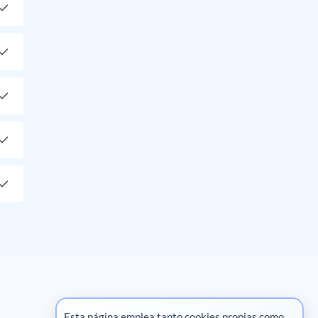
Esta página emplea tanto cookies propias como