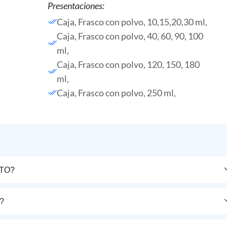
Presentaciones:
Caja, Frasco con polvo, 10,15,20,30 ml,
Caja, Frasco con polvo, 40, 60, 90, 100
ml,
Caja, Frasco con polvo, 120, 150, 180
ml,
Caja, Frasco con polvo, 250 ml,
TO?
?