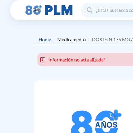
Home
Medicamento
DOSTEIN 175 MG /
Información no actualizada*