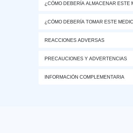
¿CÓMO DEBERÍA ALMACENAR ESTE
¿CÓMO DEBERÍA TOMAR ESTE MEDI
REACCIONES ADVERSAS
PRECAUCIONES Y ADVERTENCIAS
INFORMACIÓN COMPLEMENTARIA