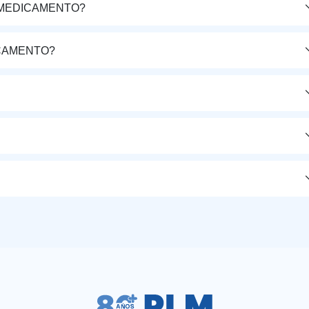
 MEDICAMENTO?
CAMENTO?