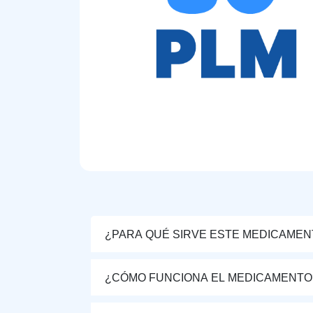
¿PARA QUÉ SIRVE ESTE MEDICAMEN
¿CÓMO FUNCIONA EL MEDICAMENTO