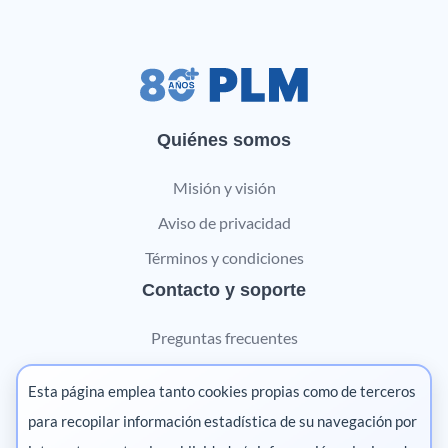
Quiénes somos
Misión y visión
Aviso de privacidad
Términos y condiciones
Contacto y soporte
Preguntas frecuentes
Contáctanos
Esta página emplea tanto cookies propias como de terceros
Marketing digital
para recopilar información estadística de su navegación por