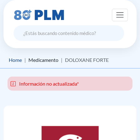
Home
Medicamento
DOLOXANE FORTE
Información no actualizada*