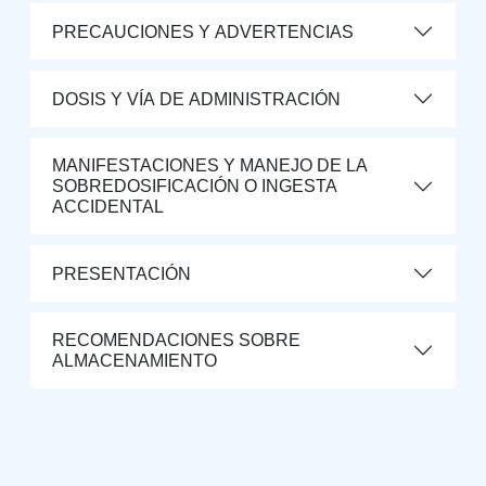
PRECAUCIONES Y ADVERTENCIAS
DOSIS Y VÍA DE ADMINISTRACIÓN
MANIFESTACIONES Y MANEJO DE LA
SOBREDOSIFICACIÓN O INGESTA
ACCIDENTAL
PRESENTACIÓN
RECOMENDACIONES SOBRE
ALMACENAMIENTO