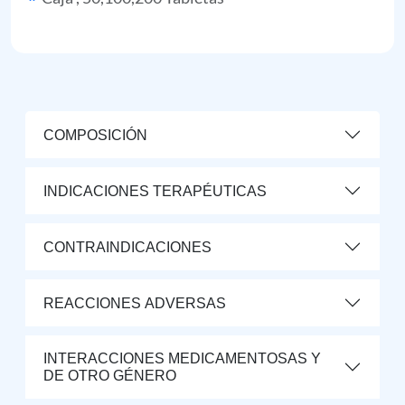
COMPOSICIÓN
INDICACIONES TERAPÉUTICAS
CONTRAINDICACIONES
REACCIONES ADVERSAS
INTERACCIONES MEDICAMENTOSAS Y
DE OTRO GÉNERO