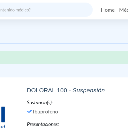
Home
Méd
DOLORAL 100
- Suspensión
Sustancia(s):
Ibuprofeno
Presentaciones: