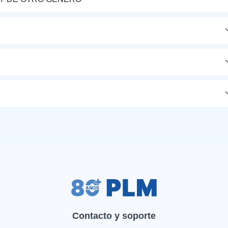
Contacto y soporte