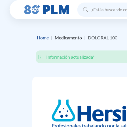
Home
Medicamento
DOLORAL 100
Información actualizada*