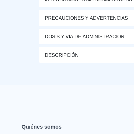
PRECAUCIONES Y ADVERTENCIAS
DOSIS Y VÍA DE ADMINISTRACIÓN
DESCRIPCIÓN
Quiénes somos