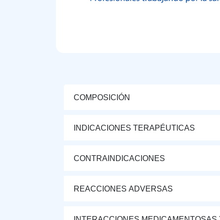
COMPOSICIÓN
INDICACIONES TERAPÉUTICAS
CONTRAINDICACIONES
REACCIONES ADVERSAS
INTERACCIONES MEDICAMENTOSAS 