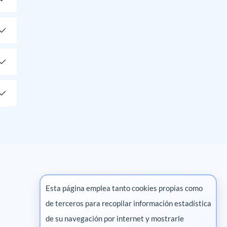
Esta página emplea tanto cookies propias como
de terceros para recopilar información estadística
Marketing digital
de su navegación por internet y mostrarle