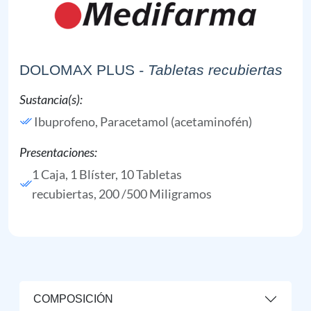
DOLOMAX PLUS
- Tabletas recubiertas
Sustancia(s):
Ibuprofeno,
Paracetamol (acetaminofén)
Presentaciones:
1 Caja, 1 Blíster, 10 Tabletas
recubiertas, 200 /500 Miligramos
COMPOSICIÓN