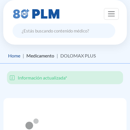
Home
Medicamento
DOLOMAX PLUS
Información actualizada*