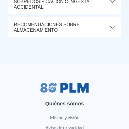
SOBREDOSIFICACIÓN O INGESTA
ACCIDENTAL
RECOMENDACIONES SOBRE
ALMACENAMIENTO
Quiénes somos
Misión y visión
Aviso de privacidad