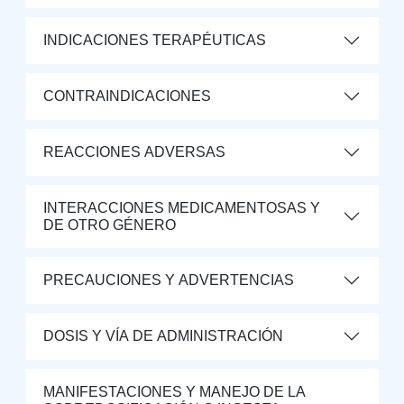
INDICACIONES TERAPÉUTICAS
CONTRAINDICACIONES
REACCIONES ADVERSAS
INTERACCIONES MEDICAMENTOSAS Y
DE OTRO GÉNERO
PRECAUCIONES Y ADVERTENCIAS
DOSIS Y VÍA DE ADMINISTRACIÓN
MANIFESTACIONES Y MANEJO DE LA