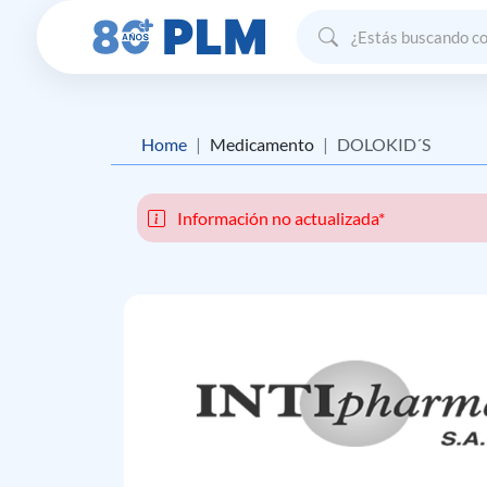
Home
Medicamento
DOLOKID´S
Información no actualizada*