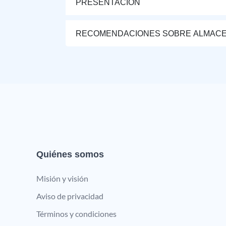
PRESENTACIÓN
RECOMENDACIONES SOBRE ALMAC
Quiénes somos
Misión y visión
Aviso de privacidad
Términos y condiciones