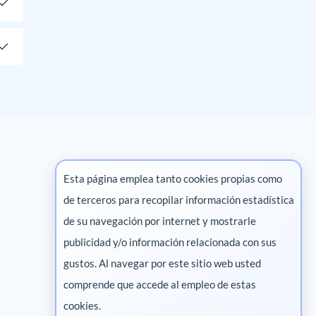
Esta página emplea tanto cookies propias como
de terceros para recopilar información estadística
Marketing digital
de su navegación por internet y mostrarle
publicidad y/o información relacionada con sus
Pharma
gustos. Al navegar por este sitio web usted
comprende que accede al empleo de estas
cookies.