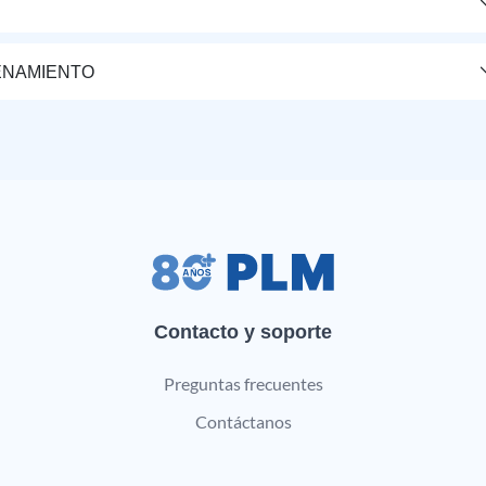
ENAMIENTO
Contacto y soporte
Preguntas frecuentes
Contáctanos