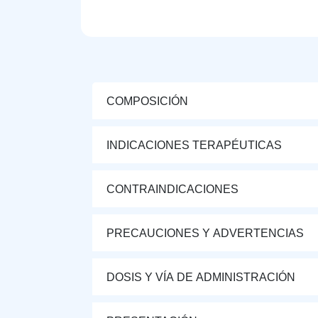
COMPOSICIÓN
INDICACIONES TERAPÉUTICAS
CONTRAINDICACIONES
PRECAUCIONES Y ADVERTENCIAS
DOSIS Y VÍA DE ADMINISTRACIÓN