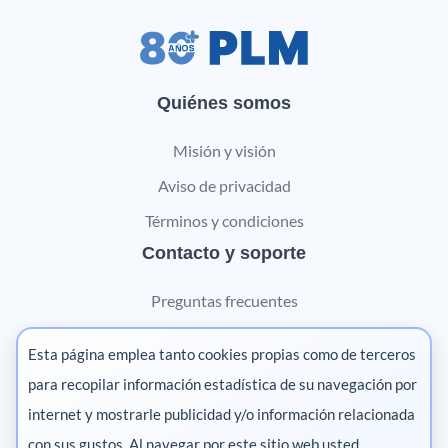
Quiénes somos
Misión y visión
Aviso de privacidad
Términos y condiciones
Contacto y soporte
Preguntas frecuentes
Contáctanos
Esta página emplea tanto cookies propias como de terceros
Marketing digital
para recopilar información estadística de su navegación por
internet y mostrarle publicidad y/o información relacionada
Pharma
con sus gustos. Al navegar por este sitio web usted