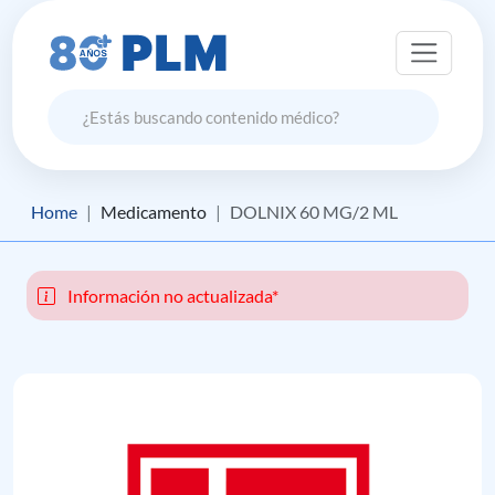
Home
Medicamento
DOLNIX 60 MG/2 ML
Información no actualizada*