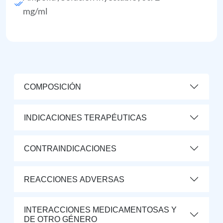
mg/ml
COMPOSICIÓN
INDICACIONES TERAPÉUTICAS
CONTRAINDICACIONES
REACCIONES ADVERSAS
INTERACCIONES MEDICAMENTOSAS Y
DE OTRO GÉNERO