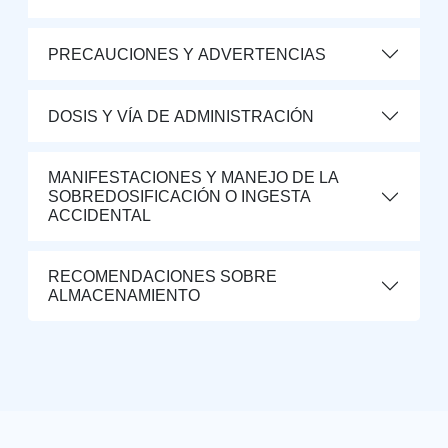
PRECAUCIONES Y ADVERTENCIAS
DOSIS Y VÍA DE ADMINISTRACIÓN
MANIFESTACIONES Y MANEJO DE LA
SOBREDOSIFICACIÓN O INGESTA
ACCIDENTAL
RECOMENDACIONES SOBRE
ALMACENAMIENTO