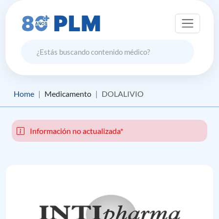
Home
Medicamento
DOLALIVIO
Información no actualizada*