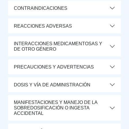
CONTRAINDICACIONES
REACCIONES ADVERSAS
INTERACCIONES MEDICAMENTOSAS Y
DE OTRO GÉNERO
PRECAUCIONES Y ADVERTENCIAS
DOSIS Y VÍA DE ADMINISTRACIÓN
MANIFESTACIONES Y MANEJO DE LA
SOBREDOSIFICACIÓN O INGESTA
ACCIDENTAL