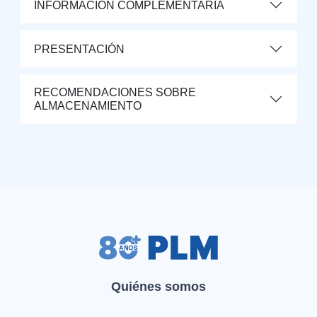
INFORMACIÓN COMPLEMENTARIA
PRESENTACIÓN
RECOMENDACIONES SOBRE
ALMACENAMIENTO
Quiénes somos