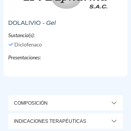
DOLALIVIO
- Gel
Sustancia(s):
Diclofenaco
Presentaciones:
COMPOSICIÓN
INDICACIONES TERAPÉUTICAS