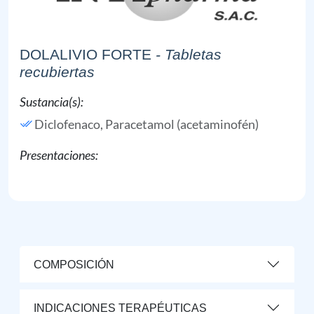
DOLALIVIO FORTE
- Tabletas
recubiertas
Sustancia(s):
Diclofenaco,
Paracetamol (acetaminofén)
Presentaciones:
COMPOSICIÓN
INDICACIONES TERAPÉUTICAS