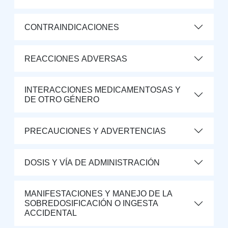
CONTRAINDICACIONES
REACCIONES ADVERSAS
INTERACCIONES MEDICAMENTOSAS Y
DE OTRO GÉNERO
PRECAUCIONES Y ADVERTENCIAS
DOSIS Y VÍA DE ADMINISTRACIÓN
MANIFESTACIONES Y MANEJO DE LA
SOBREDOSIFICACIÓN O INGESTA
ACCIDENTAL