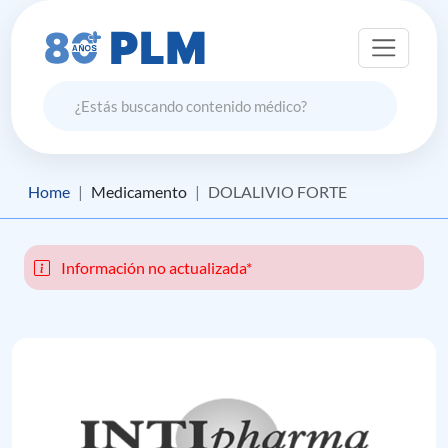
Home
Medicamento
DOLALIVIO FORTE
Información no actualizada*