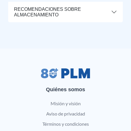
RECOMENDACIONES SOBRE
ALMACENAMIENTO
Quiénes somos
Misión y visión
Aviso de privacidad
Términos y condiciones