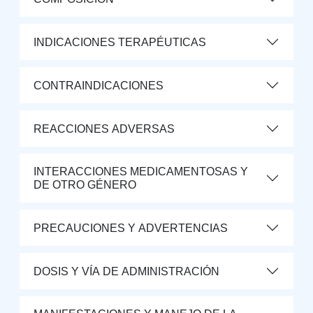
INDICACIONES TERAPÉUTICAS
CONTRAINDICACIONES
REACCIONES ADVERSAS
INTERACCIONES MEDICAMENTOSAS Y
DE OTRO GÉNERO
PRECAUCIONES Y ADVERTENCIAS
DOSIS Y VÍA DE ADMINISTRACIÓN