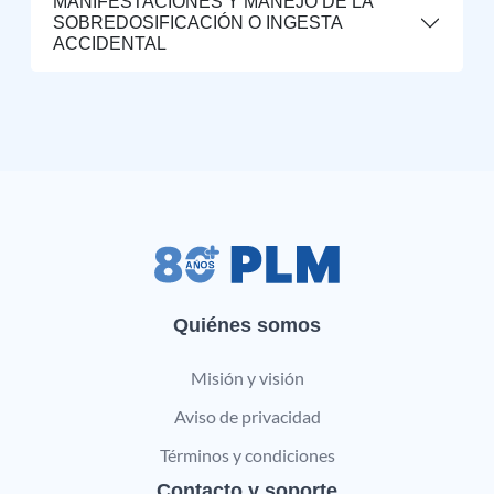
MANIFESTACIONES Y MANEJO DE LA
SOBREDOSIFICACIÓN O INGESTA
ACCIDENTAL
Quiénes somos
Misión y visión
Aviso de privacidad
Términos y condiciones
Contacto y soporte