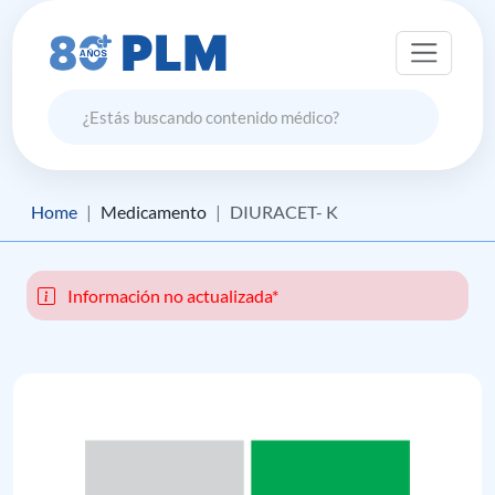
Home
Medicamento
DIURACET- K
Información no actualizada*