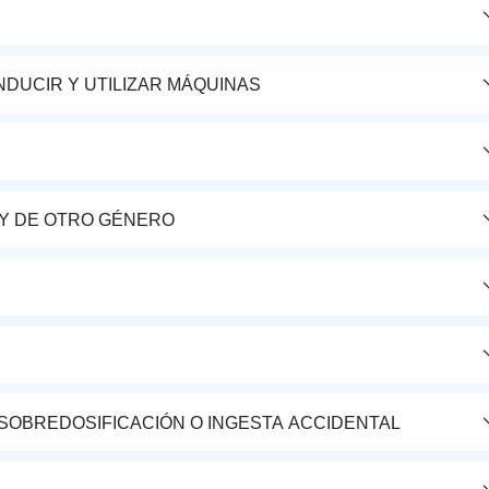
DUCIR Y UTILIZAR MÁQUINAS
Y DE OTRO GÉNERO
 SOBREDOSIFICACIÓN O INGESTA ACCIDENTAL