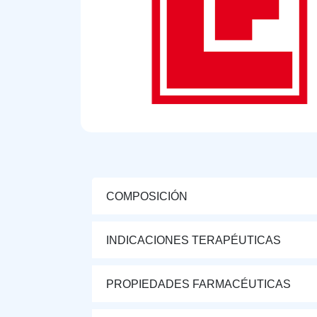
COMPOSICIÓN
INDICACIONES TERAPÉUTICAS
PROPIEDADES FARMACÉUTICAS