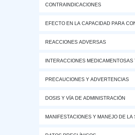
CONTRAINDICACIONES
EFECTO EN LA CAPACIDAD PARA CON
REACCIONES ADVERSAS
INTERACCIONES MEDICAMENTOSAS 
PRECAUCIONES Y ADVERTENCIAS
DOSIS Y VÍA DE ADMINISTRACIÓN
MANIFESTACIONES Y MANEJO DE LA