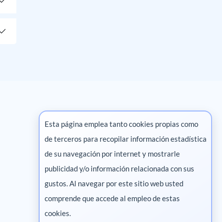
Esta página emplea tanto cookies propias como
de terceros para recopilar información estadística
Marketing digital
de su navegación por internet y mostrarle
publicidad y/o información relacionada con sus
Pharma
gustos. Al navegar por este sitio web usted
comprende que accede al empleo de estas
cookies.