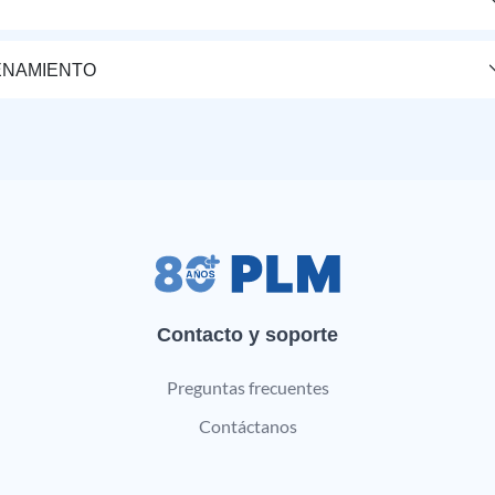
ENAMIENTO
Contacto y soporte
Preguntas frecuentes
Contáctanos