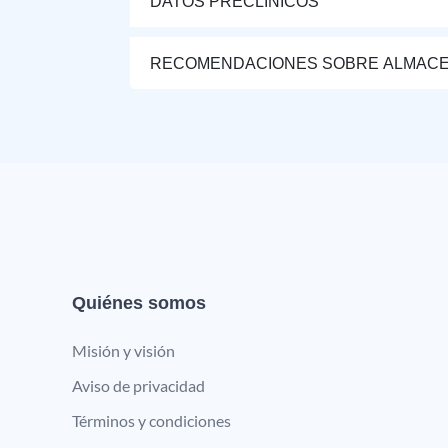
DATOS PRECLÍNICOS
RECOMENDACIONES SOBRE ALMAC
Quiénes somos
Misión y visión
Aviso de privacidad
Términos y condiciones