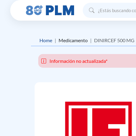
Home
Medicamento
DINIRCEF 500 MG
Información no actualizada*