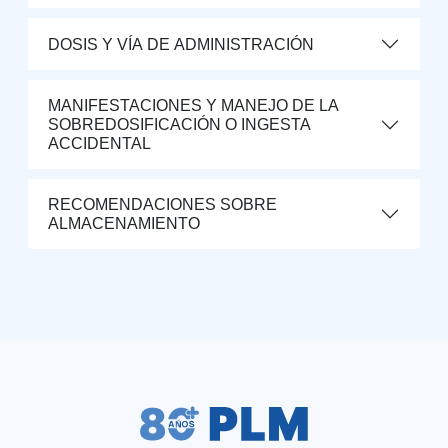
DOSIS Y VÍA DE ADMINISTRACIÓN
MANIFESTACIONES Y MANEJO DE LA
SOBREDOSIFICACIÓN O INGESTA
ACCIDENTAL
RECOMENDACIONES SOBRE
ALMACENAMIENTO