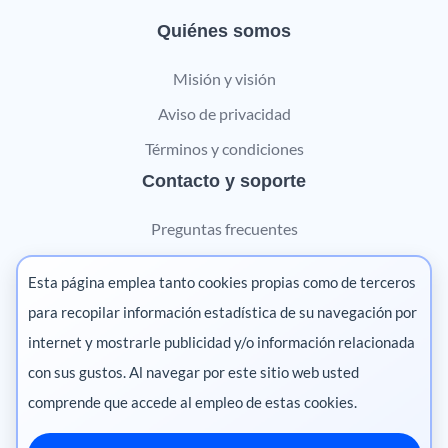
Quiénes somos
Misión y visión
Aviso de privacidad
Términos y condiciones
Contacto y soporte
Preguntas frecuentes
Contáctanos
Esta página emplea tanto cookies propias como de terceros
Marketing digital
para recopilar información estadística de su navegación por
internet y mostrarle publicidad y/o información relacionada
Pharma
con sus gustos. Al navegar por este sitio web usted
comprende que accede al empleo de estas cookies.