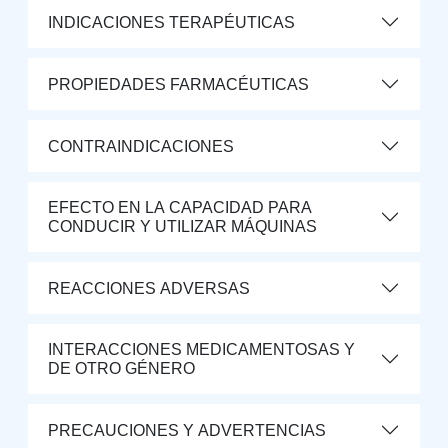
INDICACIONES TERAPÉUTICAS
PROPIEDADES FARMACÉUTICAS
CONTRAINDICACIONES
EFECTO EN LA CAPACIDAD PARA
CONDUCIR Y UTILIZAR MÁQUINAS
REACCIONES ADVERSAS
INTERACCIONES MEDICAMENTOSAS Y
DE OTRO GÉNERO
PRECAUCIONES Y ADVERTENCIAS