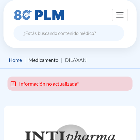
Home
Medicamento
DILAXAN
Información no actualizada*