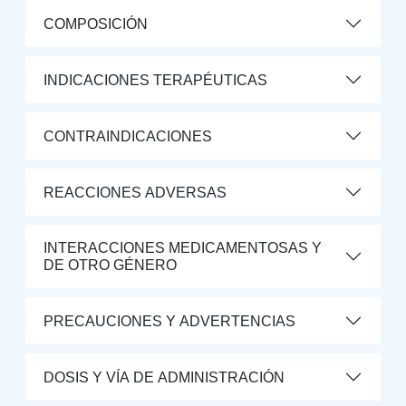
COMPOSICIÓN
INDICACIONES TERAPÉUTICAS
CONTRAINDICACIONES
REACCIONES ADVERSAS
INTERACCIONES MEDICAMENTOSAS Y
DE OTRO GÉNERO
PRECAUCIONES Y ADVERTENCIAS
DOSIS Y VÍA DE ADMINISTRACIÓN