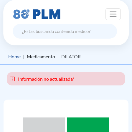
Home
Medicamento
DILATOR
Información no actualizada*