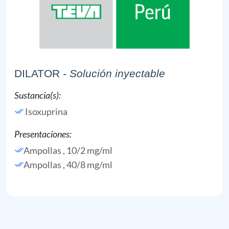
DILATOR
- Solución inyectable
Sustancia(s):
Isoxuprina
Presentaciones:
Ampollas , 10/2 mg/ml
Ampollas , 40/8 mg/ml