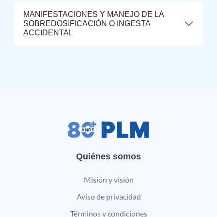
MANIFESTACIONES Y MANEJO DE LA
SOBREDOSIFICACIÓN O INGESTA
ACCIDENTAL
Quiénes somos
Misión y visión
Aviso de privacidad
Términos y condiciones