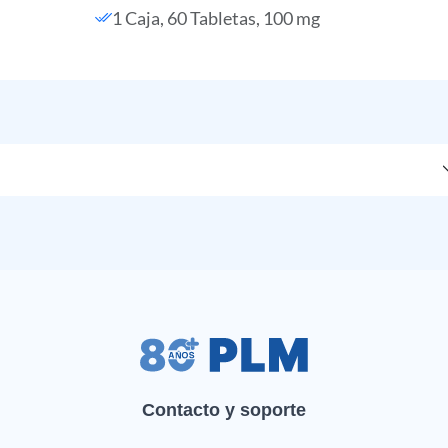
1 Caja, 60 Tabletas, 100 mg
Contacto y soporte