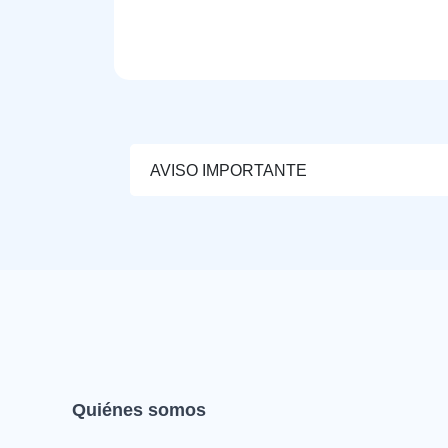
AVISO IMPORTANTE
Quiénes somos