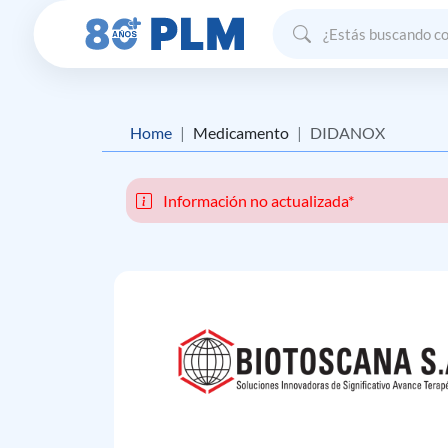
Home
Medicamento
DIDANOX
Información no actualizada*