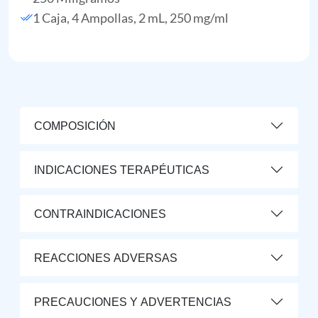
1 Caja, 4 Ampollas, 2 mL, 250 mg/ml
COMPOSICIÓN
INDICACIONES TERAPÉUTICAS
CONTRAINDICACIONES
REACCIONES ADVERSAS
PRECAUCIONES Y ADVERTENCIAS