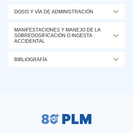
DOSIS Y VÍA DE ADMINISTRACIÓN
MANIFESTACIONES Y MANEJO DE LA
SOBREDOSIFICACIÓN O INGESTA
ACCIDENTAL
BIBLIOGRAFÍA