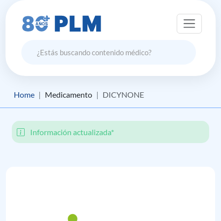
Home
Medicamento
DICYNONE
Información actualizada*