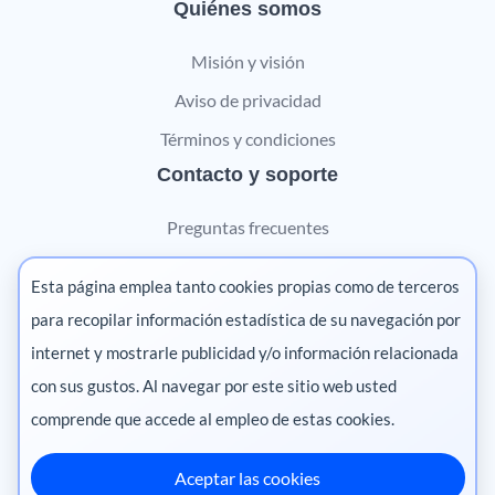
Quiénes somos
Misión y visión
Aviso de privacidad
Términos y condiciones
Contacto y soporte
Preguntas frecuentes
Contáctanos
Esta página emplea tanto cookies propias como de terceros
Marketing digital
para recopilar información estadística de su navegación por
internet y mostrarle publicidad y/o información relacionada
Pharma
con sus gustos. Al navegar por este sitio web usted
comprende que accede al empleo de estas cookies.
Aceptar las cookies
México
·
Colombia
·