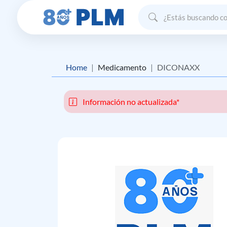
Home
Medicamento
DICONAXX
Información no actualizada*