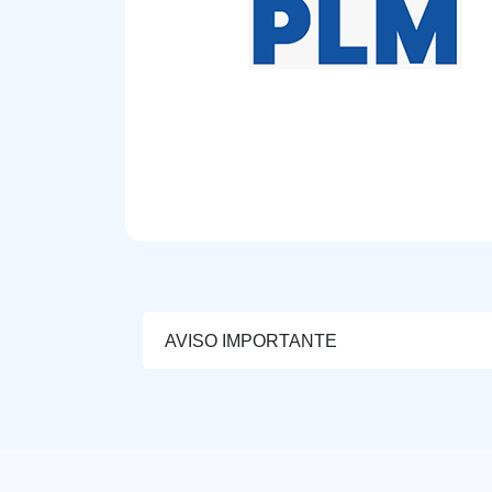
AVISO IMPORTANTE