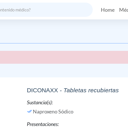
Home
Méd
DICONAXX
- Tabletas recubiertas
Sustancia(s):
Naproxeno Sódico
Presentaciones: