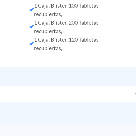
1 Caja, Blíster, 100 Tabletas
recubiertas,
1 Caja, Blíster, 200 Tabletas
recubiertas,
1 Caja, Blíster, 120 Tabletas
recubiertas,