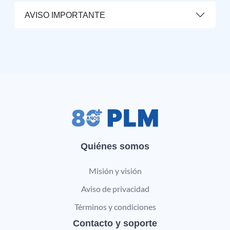
AVISO IMPORTANTE
Quiénes somos
Misión y visión
Aviso de privacidad
Términos y condiciones
Contacto y soporte