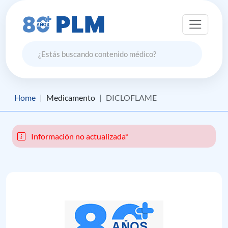
Home
Medicamento
DICLOFLAME
Información no actualizada*