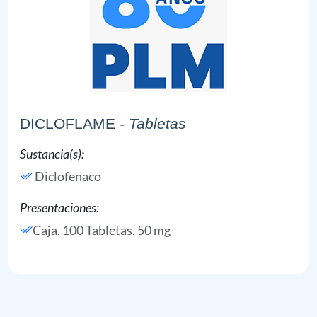
DICLOFLAME
- Tabletas
Sustancia(s):
Diclofenaco
Presentaciones:
Caja, 100 Tabletas, 50 mg