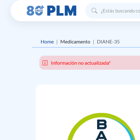
Home
Medicamento
DIANE-35
Información no actualizada*