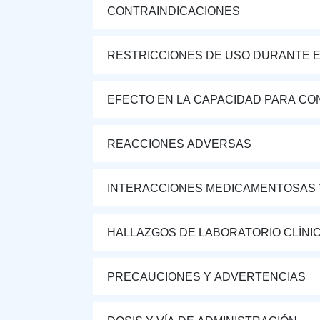
CONTRAINDICACIONES
RESTRICCIONES DE USO DURANTE E
EFECTO EN LA CAPACIDAD PARA CON
REACCIONES ADVERSAS
INTERACCIONES MEDICAMENTOSAS 
HALLAZGOS DE LABORATORIO CLÍNI
PRECAUCIONES Y ADVERTENCIAS