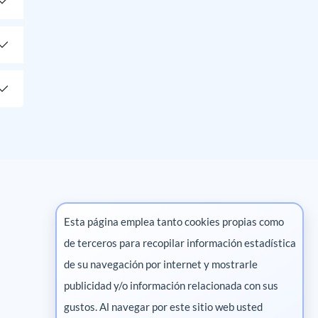
Esta página emplea tanto cookies propias como
de terceros para recopilar información estadística
Marketing digital
de su navegación por internet y mostrarle
publicidad y/o información relacionada con sus
Pharma
gustos. Al navegar por este sitio web usted