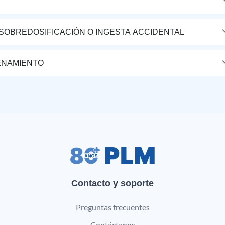
 SOBREDOSIFICACIÓN O INGESTA ACCIDENTAL
ENAMIENTO
Contacto y soporte
Preguntas frecuentes
Contáctanos