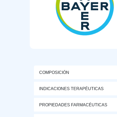
COMPOSICIÓN
INDICACIONES TERAPÉUTICAS
PROPIEDADES FARMACÉUTICAS