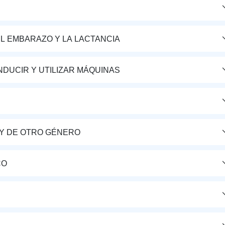
L EMBARAZO Y LA LACTANCIA
DUCIR Y UTILIZAR MÁQUINAS
Y DE OTRO GÉNERO
CO