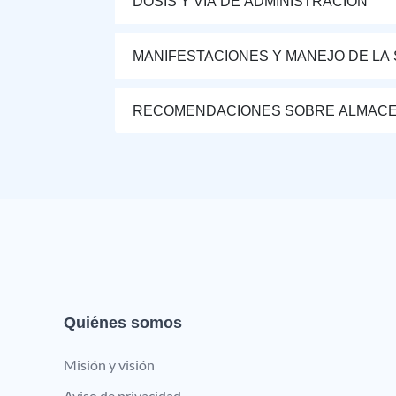
DOSIS Y VÍA DE ADMINISTRACIÓN
MANIFESTACIONES Y MANEJO DE LA
RECOMENDACIONES SOBRE ALMAC
Quiénes somos
Misión y visión
Aviso de privacidad