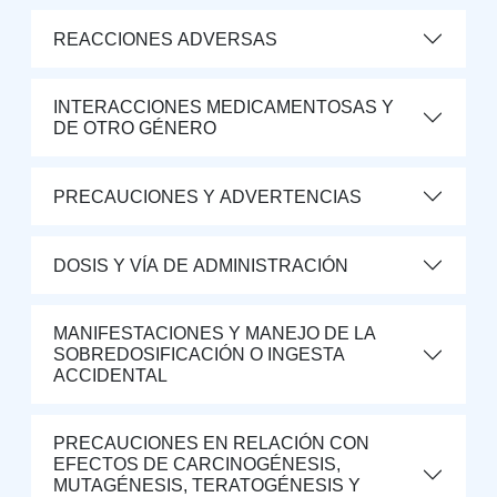
REACCIONES ADVERSAS
INTERACCIONES MEDICAMENTOSAS Y
DE OTRO GÉNERO
PRECAUCIONES Y ADVERTENCIAS
DOSIS Y VÍA DE ADMINISTRACIÓN
MANIFESTACIONES Y MANEJO DE LA
SOBREDOSIFICACIÓN O INGESTA
ACCIDENTAL
PRECAUCIONES EN RELACIÓN CON
EFECTOS DE CARCINOGÉNESIS,
MUTAGÉNESIS, TERATOGÉNESIS Y