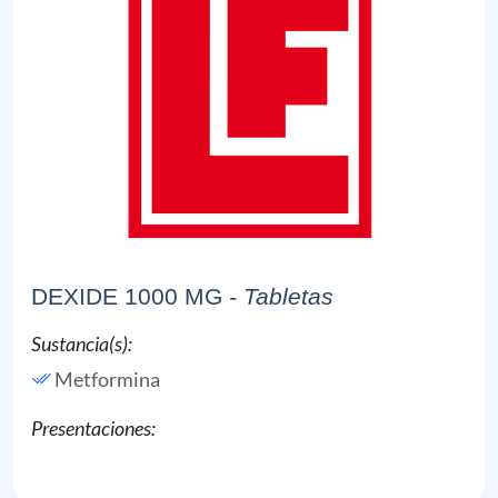
DEXIDE 1000 MG
- Tabletas
Sustancia(s):
Metformina
Presentaciones: