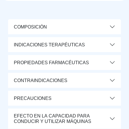
COMPOSICIÓN
INDICACIONES TERAPÉUTICAS
PROPIEDADES FARMACÉUTICAS
CONTRAINDICACIONES
PRECAUCIONES
EFECTO EN LA CAPACIDAD PARA
CONDUCIR Y UTILIZAR MÁQUINAS