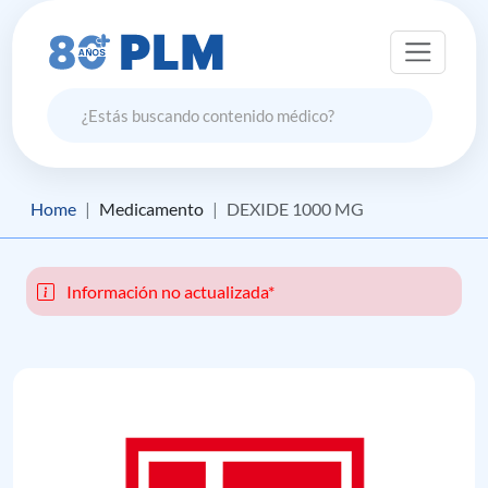
Home
Medicamento
DEXIDE 1000 MG
Información no actualizada*