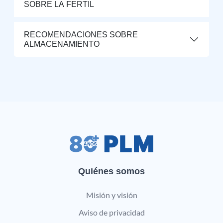
SOBRE LA FERTIL
RECOMENDACIONES SOBRE
ALMACENAMIENTO
Quiénes somos
Misión y visión
Aviso de privacidad